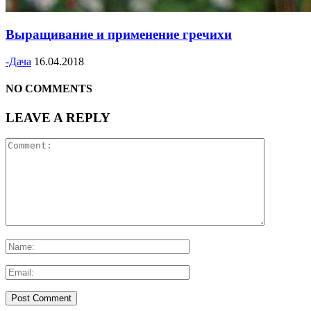
Выращивание и применение гречихи
-Дача
16.04.2018
NO COMMENTS
LEAVE A REPLY