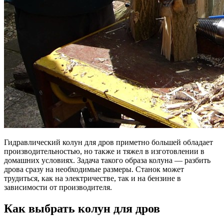
Гидравлический колун для дров приметно большей обладает
производительностью, но также и тяжел в изготовлении в
домашних условиях. Задача такого образа колуна — разбить
дрова сразу на необходимые размеры. Станок может
трудиться, как на электричестве, так и на бензине в
зависимости от производителя.
Как выбрать колун для дров