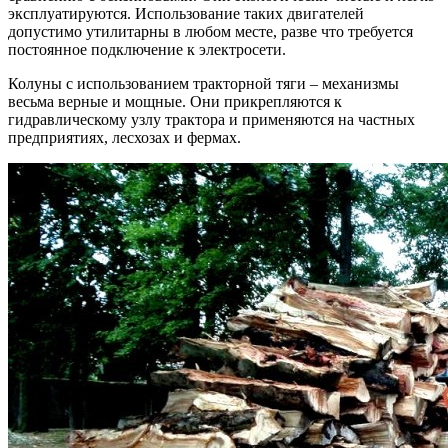
эксплуатируются. Использование таких двигателей
допустимо утилитарны в любом месте, разве что требуется
постоянное подключение к электросети.
Колуны с использованием тракторной тяги – механизмы
весьма верные и мощные. Они прикрепляются к
гидравлическому узлу трактора и применяются на частных
предприятиях, лесхозах и фермах.