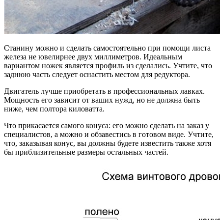
Станину можно и сделать самостоятельно при помощи листа
железа не ювелирнее двух миллиметров. Идеальным
вариантом ножек является профиль из сделались. Учтите, что
заднюю часть следует оснастить местом для редуктора.
Двигатель лучше приобретать в профессиональных лавках.
Мощность его зависит от ваших нужд, но не должна быть
ниже, чем полтора киловатта.
Что прикасается самого конуса: его можно сделать на заказ у
специалистов, а можно и обзавестись в готовом виде. Учтите,
что, заказывая конус, вы должны будете известить также хотя
бы приблизительные размеры остальных частей.