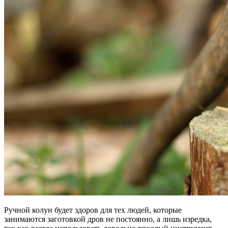
Ручной колун будет здоров для тех людей, которые
занимаются заготовкой дров не постоянно, а лишь изредка,