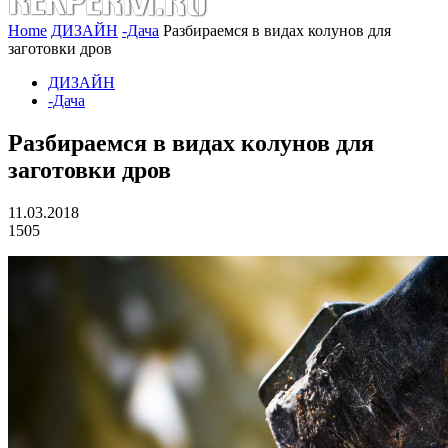
Home
ДИЗАЙН
-Дача
Разбираемся в видах колунов для
заготовки дров
ДИЗАЙН
-Дача
Разбираемся в видах колунов для
заготовки дров
11.03.2018
1505