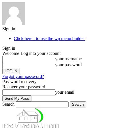
Sign in
Click here - to use the wp menu builder
Sign in
Welcome!
Log into your account
your username
your password
Forgot your password?
Password recovery
Recover your password
your email
Search