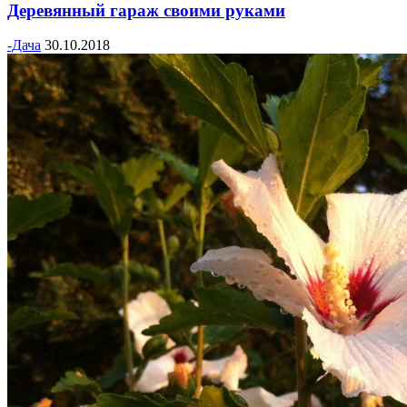
Деревянный гараж своими руками
-Дача
30.10.2018