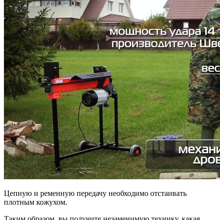
Цепную и ременную передачу необходимо отстаивать
плотным кожухом.
Таким образом, вы получите незаменимую технику, какая