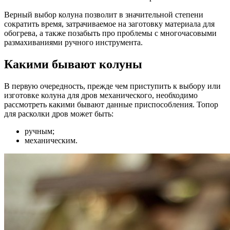
Верный выбор колуна позволит в значительной степени
сократить время, затрачиваемое на заготовку материала для
обогрева, а также позабыть про проблемы с многочасовыми
размахиваниями ручного инструмента.
Какими бывают колуны
В первую очередность, прежде чем приступить к выбору или
изготовке колуна для дров механического, необходимо
рассмотреть какими бывают данные приспособления. Топор
для расколки дров может быть:
ручным;
механическим.