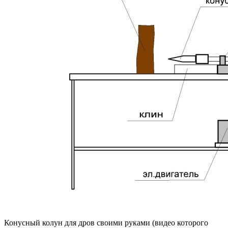
Конусный колун для дров своими руками (видео которого