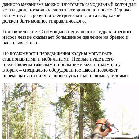
данного механизма можно изготовить самодельный колун для
колки дров, поскольку сделать его довольно просто. Однако
есть минус – требуется электрический двигатель, какой
должен быть мощнее гидравлического.
Гидравлические. С помощью специального гидравлического
насоса лезвие оказывает большенное давление на бревно и
раскалывает его.
По возможности передвижения колуны могут быть
стационарными и мобильными. Первые пуще всего
представлены тяжелыми и большими механизмами, а у
вторых – специально оборудованное шасси позволяет
перемещать технику в любое пункт с меньшими усилиями.