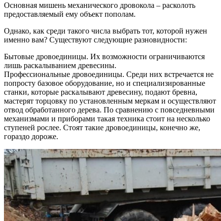
Основная мишень механического дровокола – расколоть
предоставляемый ему объект пополам.
Однако, как среди такого числа выбрать тот, которой нужен
именно вам? Существуют следующие разновидности:
Бытовые дровоединицы. Их возможности ограничиваются
лишь раскалыванием древесины.
Профессиональные дровоединицы. Среди них встречается не
попросту базовое оборудование, но и специализированные
станки, которые раскалывают древесину, подают бревна,
мастерят торцовку по установленным меркам и осуществляют
отвод обработанного дерева. По сравнению с повседневными
механизмами и приборами такая техника стоит на несколько
ступеней рослее. Стоят такие дровоединицы, конечно же,
гораздо дороже.