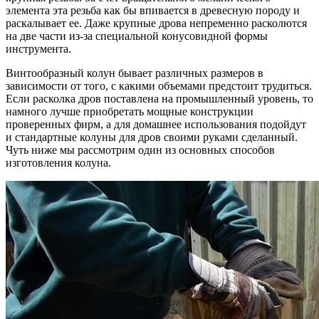
элемента эта резьба как бы впивается в древесную породу и
раскалывает ее. Даже крупные дрова непременно расколются
на две части из-за специальной конусовидной формы
инструмента.
Винтообразный колун бывает различных размеров в
зависимости от того, с какими объемами предстоит трудиться.
Если расколка дров поставлена на промышленный уровень, то
намного лучше приобретать мощные конструкции
проверенных фирм, а для домашнее использования подойдут
и стандартные колуны для дров своими руками сделанный.
Чуть ниже мы рассмотрим один из основных способов
изготовления колуна.