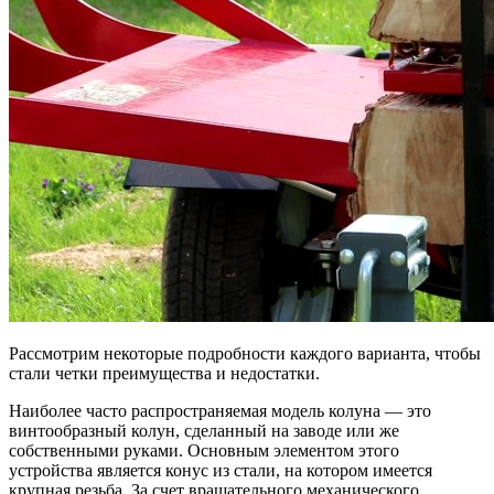
Рассмотрим некоторые подробности каждого варианта, чтобы
стали четки преимущества и недостатки.
Наиболее часто распространяемая модель колуна — это
винтообразный колун, сделанный на заводе или же
собственными руками. Основным элементом этого
устройства является конус из стали, на котором имеется
крупная резьба. За счет вращательного механического