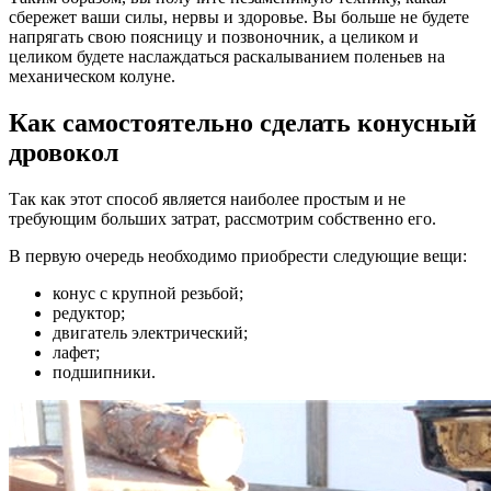
сбережет ваши силы, нервы и здоровье. Вы больше не будете
напрягать свою поясницу и позвоночник, а целиком и
целиком будете наслаждаться раскалыванием поленьев на
механическом колуне.
Как самостоятельно сделать конусный
дровокол
Так как этот способ является наиболее простым и не
требующим больших затрат, рассмотрим собственно его.
В первую очередь необходимо приобрести следующие вещи:
конус с крупной резьбой;
редуктор;
двигатель электрический;
лафет;
подшипники.