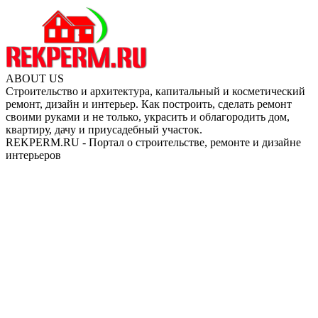
ABOUT US
Строительство и архитектура, капитальный и косметический
ремонт, дизайн и интерьер. Как построить, сделать ремонт
своими руками и не только, украсить и облагородить дом,
квартиру, дачу и приусадебный участок.
REKPERM.RU - Портал о строительстве, ремонте и дизайне
интерьеров