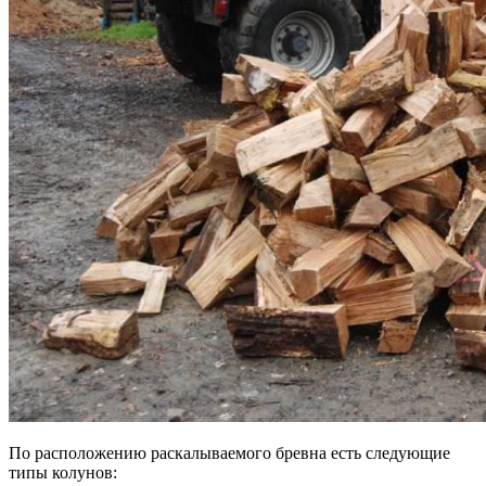
По расположению раскалываемого бревна есть следующие
типы колунов: