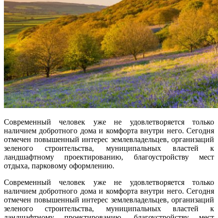
Современный человек уже не удовлетворяется только
наличием добротного дома и комфорта внутри него. Сегодня
отмечен повышенный интерес землевладельцев, организаций
зеленого строительства, муниципальных властей к
ландшафтному проектированию, благоустройству мест
отдыха, парковому оформлению.
Современный человек уже не удовлетворяется только
наличием добротного дома и комфорта внутри него. Сегодня
отмечен повышенный интерес землевладельцев, организаций
зеленого строительства, муниципальных властей к
ландшафтному проектированию, благоустройству мест