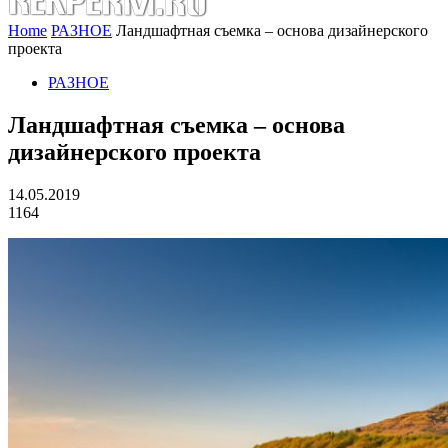
Home
РАЗНОЕ
Ландшафтная съемка – основа дизайнерского
проекта
РАЗНОЕ
Ландшафтная съемка – основа
дизайнерского проекта
14.05.2019
1164