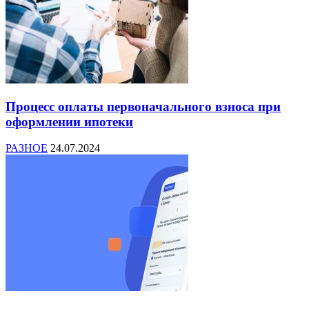
Процесс оплаты первоначального взноса при
оформлении ипотеки
РАЗНОЕ
24.07.2024