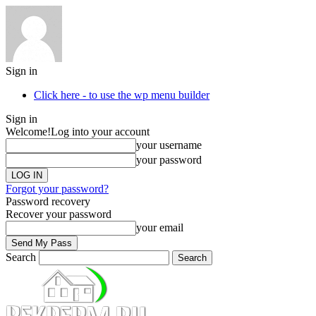
Sign in
Click here - to use the wp menu builder
Sign in
Welcome!
Log into your account
your username
your password
Forgot your password?
Password recovery
Recover your password
your email
Search