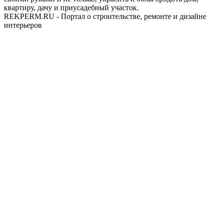
квартиру, дачу и приусадебный участок.
REKPERM.RU - Портал о строительстве, ремонте и дизайне
интерьеров