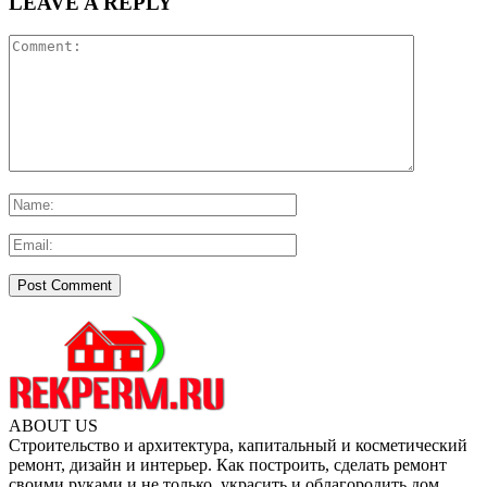
LEAVE A REPLY
ABOUT US
Строительство и архитектура, капитальный и косметический
ремонт, дизайн и интерьер. Как построить, сделать ремонт
своими руками и не только, украсить и облагородить дом,