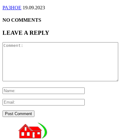
РАЗНОЕ
19.09.2023
NO COMMENTS
LEAVE A REPLY