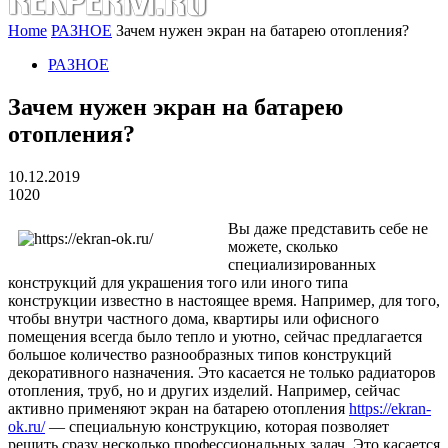
Home
РАЗНОЕ
Зачем нужен экран на батарею отопления?
РАЗНОЕ
Зачем нужен экран на батарею
отопления?
10.12.2019
1020
Вы даже представить себе не
можете, сколько
специализированных
конструкций для украшения того или иного типа
конструкции известно в настоящее время. Например, для того,
чтобы внутри частного дома, квартиры или офисного
помещения всегда было тепло и уютно, сейчас предлагается
большое количество разнообразных типов конструкций
декоративного назначения. Это касается не только радиаторов
отопления, труб, но и других изделий. Например, сейчас
активно применяют экран на батарею отопления
https://ekran-
ok.ru/
— специальную конструкцию, которая позволяет
решить сразу несколько профессиональных задач. Это касается