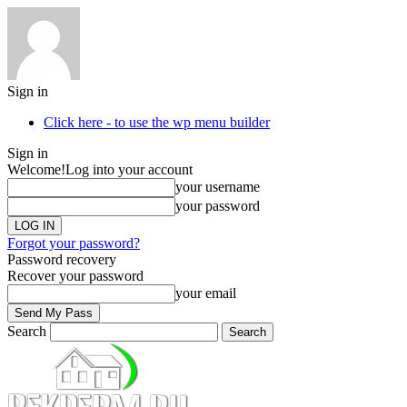
Sign in
Click here - to use the wp menu builder
Sign in
Welcome!
Log into your account
your username
your password
Forgot your password?
Password recovery
Recover your password
your email
Search