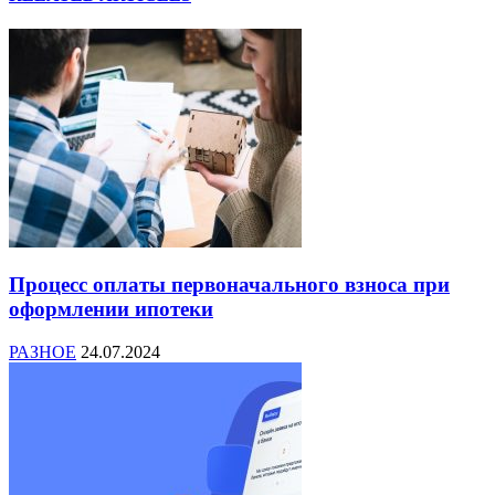
Процесс оплаты первоначального взноса при
оформлении ипотеки
РАЗНОЕ
24.07.2024