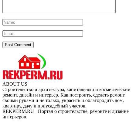
ABOUT US
Строительство и архитектура, капитальный и косметический
ремонт, дизайн и интерьер. Как построить, сделать ремонт
своими руками и не только, украсить и облагородить дом,
квартиру, дачу и приусадебный участок.
REKPERM.RU - Портал о строительстве, ремонте и дизайне
интерьеров