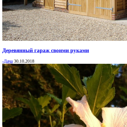
Деревянный гараж своими руками
-Дача
30.10.2018