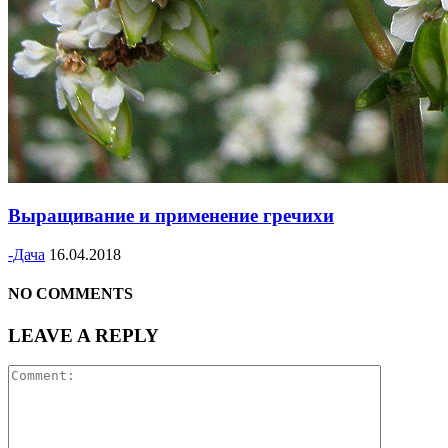
Выращивание и применение гречихи
-Дача
16.04.2018
NO COMMENTS
LEAVE A REPLY