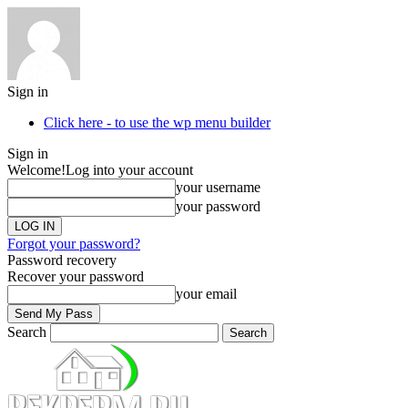
Sign in
Click here - to use the wp menu builder
Sign in
Welcome!
Log into your account
your username
your password
Forgot your password?
Password recovery
Recover your password
your email
Search