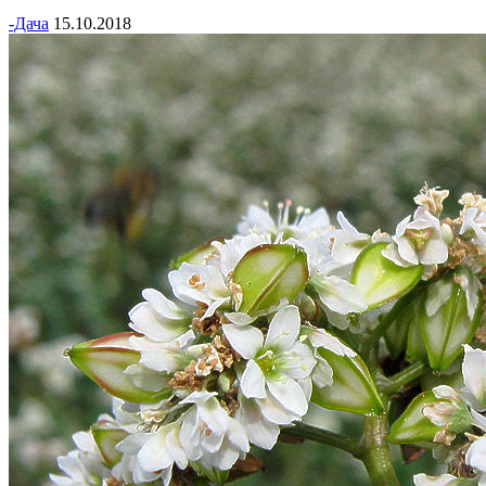
-Дача
15.10.2018