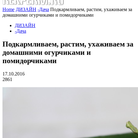
Home
ДИЗАЙН
-Дача
Подкармливаем, растим, ухаживаем за
домашними огурчиками и помидорчиками
ДИЗАЙН
-Дача
Подкармливаем, растим, ухаживаем за
домашними огурчиками и
помидорчиками
17.10.2016
2861