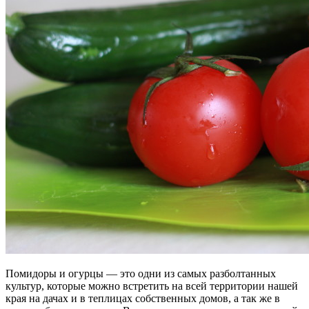
Помидоры и огурцы — это одни из самых разболтанных
культур, которые можно встретить на всей территории нашей
края на дачах и в теплицах собственных домов, а так же в