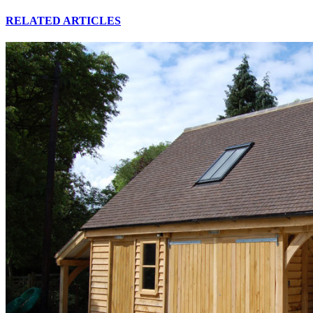
RELATED ARTICLES