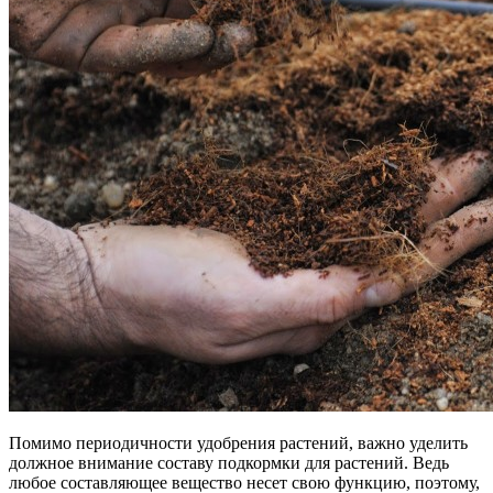
Помимо периодичности удобрения растений, важно уделить
должное внимание составу подкормки для растений. Ведь
любое составляющее вещество несет свою функцию, поэтому,