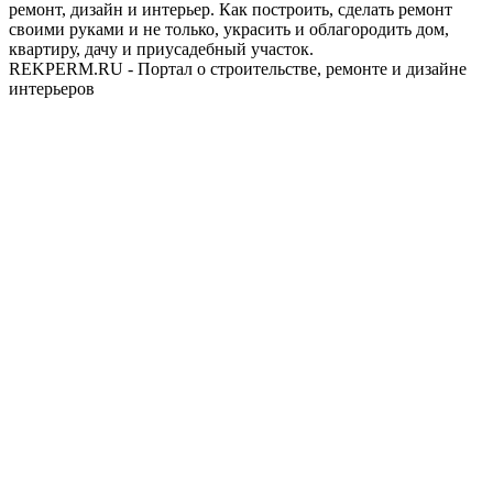
ремонт, дизайн и интерьер. Как построить, сделать ремонт
своими руками и не только, украсить и облагородить дом,
квартиру, дачу и приусадебный участок.
REKPERM.RU - Портал о строительстве, ремонте и дизайне
интерьеров