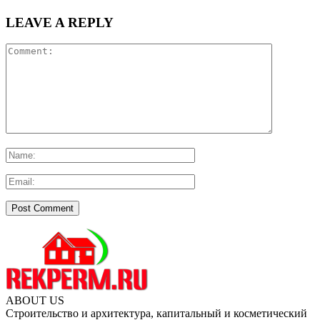
LEAVE A REPLY
ABOUT US
Строительство и архитектура, капитальный и косметический