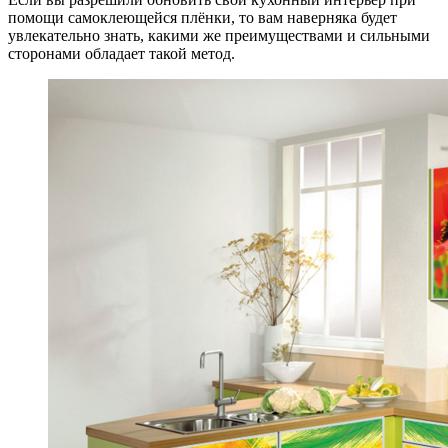
помощи самоклеющейся плёнки, то вам наверняка будет
увлекательно знать, какими же преимуществами и сильными
сторонами обладает такой метод.