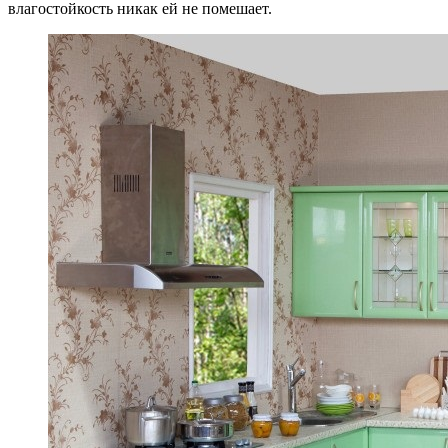
влагостойкость никак ей не помешает.