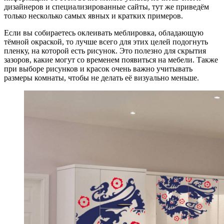
дизайнеров и специализированные сайты, тут же приведём
только несколько самых явных и кратких примеров.
Если вы собираетесь оклеивать меблировка, обладающую
тёмной окраской, то лучше всего для этих целей подогнуть
пленку, на которой есть рисунок. Это полезно для скрытия
зазоров, какие могут со временем появиться на мебели. Также
при выборе рисунков и красок очень важно учитывать
размеры комнаты, чтобы не делать её визуально меньше.