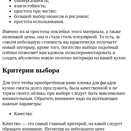
универсальность;
влагостойкость;
простота при чистке;
большой выбор нюансов и рисунков;
простота использования.
Именно из-за простоты поклейки этого материала, а также
низенькой цены, она и стала столь популярной. То есть, за
совсем небольшую стоимость вы практически получаете
новый интерьер, кроме того, богатство выбора подобный
плёнки позволяет вам вдоволь поэкспериментировать и
создать абсолютно новую полотно интерьера на вашей кухне.
Критерии выбора
Для того чтобы приобретённая вами пленка для фасадов
кухни смогла долго прослужить, была качественной и не
теряла своего облика, при выборе следует быть максимально
внимательным. Обратить внимание надо на вытекающие
важные параметры:
Качество
Качество — это самый главный критерий, на какой следует
обращать внимание. Несмотря на небольшую цену