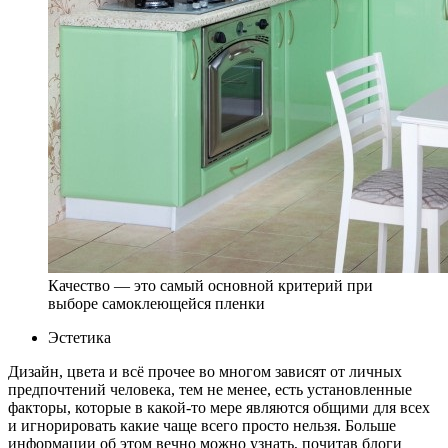
Качество — это самый основной критерий при
выборе самоклеющейся пленки
Эстетика
Дизайн, цвета и всё прочее во многом зависят от личных
предпочтений человека, тем не менее, есть установленные
факторы, которые в какой-то мере являются общими для всех
и игнорировать какие чаще всего просто нельзя. Больше
информации об этом вечно можно узнать, почитав блоги