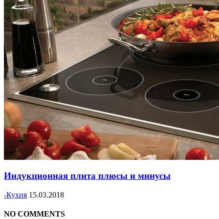
Индукционная плита плюсы и минусы
-Кухня
15.03.2018
NO COMMENTS