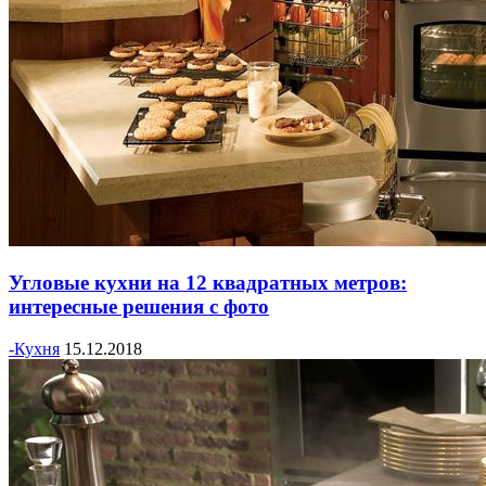
Угловые кухни на 12 квадратных метров:
интересные решения с фото
-Кухня
15.12.2018