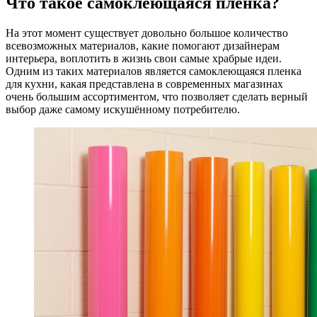
Что такое самоклеющаяся плёнка?
На этот момент существует довольно большое количество
всевозможных материалов, какие помогают дизайнерам
интерьера, воплотить в жизнь свои самые храбрые идеи.
Одним из таких материалов является самоклеющаяся пленка
для кухни, какая представлена в современных магазинах
очень большим ассортиментом, что позволяет сделать верный
выбор даже самому искушённому потребителю.