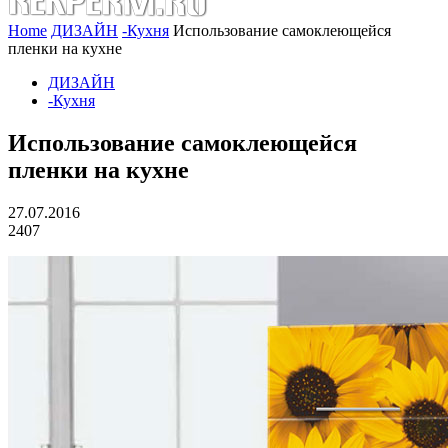
Home
ДИЗАЙН
-Кухня
Использование самоклеющейся
пленки на кухне
ДИЗАЙН
-Кухня
Использование самоклеющейся
пленки на кухне
27.07.2016
2407