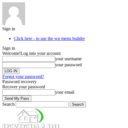
Sign in
Click here - to use the wp menu builder
Sign in
Welcome!
Log into your account
your username
your password
Forgot your password?
Password recovery
Recover your password
your email
Search