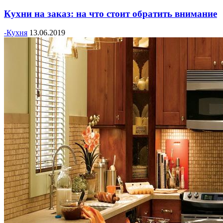
Кухни на заказ: на что стоит обратить внимание
-Кухня
13.06.2019