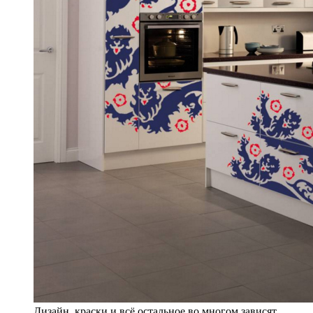
Дизайн, краски и всё остальное во многом зависят