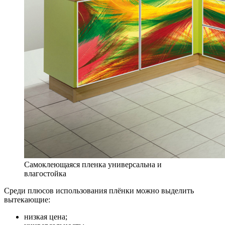
Самоклеющаяся пленка универсальна и
влагостойка
Среди плюсов использования плёнки можно выделить
вытекающие:
низкая цена;