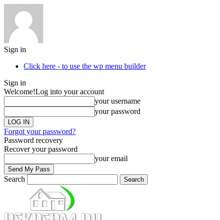
Sign in
Click here - to use the wp menu builder
Sign in
Welcome!
Log into your account
your username
your password
Forgot your password?
Password recovery
Recover your password
your email
Search