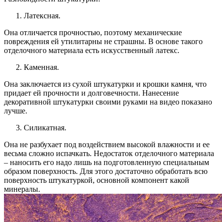
Латексная.
Она отличается прочностью, поэтому механические
повреждения ей утилитарны не страшны. В основе такого
отделочного материала есть искусственный латекс.
Каменная.
Она заключается из сухой штукатурки и крошки камня, что
придает ей прочности и долговечности. Нанесение
декоративной штукатурки своими руками на видео показано
лучше.
Силикатная.
Она не разбухает под воздействием высокой влажности и ее
весьма сложно испачкать. Недостаток отделочного материала
– наносить его надо лишь на подготовленную специальным
образом поверхность. Для этого достаточно обработать всю
поверхность штукатуркой, основной компонент какой
минералы.