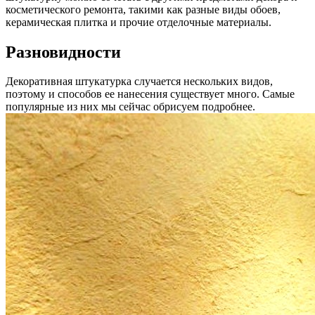
косметического ремонта, такими как разные виды обоев,
керамическая плитка и прочие отделочные материалы.
Разновидности
Декоративная штукатурка случается нескольких видов,
поэтому и способов ее нанесения существует много. Самые
популярные из них мы сейчас обрисуем подробнее.