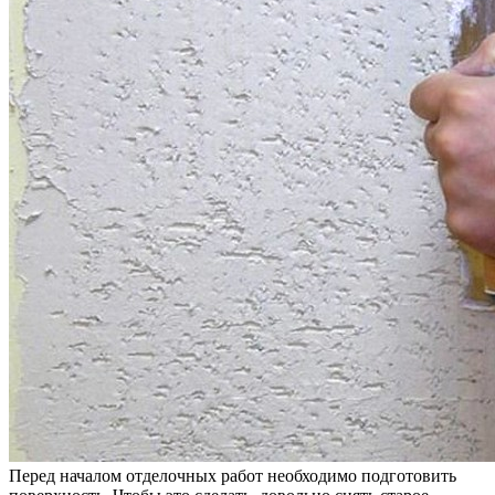
Перед началом отделочных работ необходимо подготовить