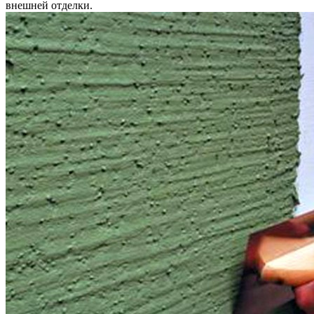
внешней отделки.