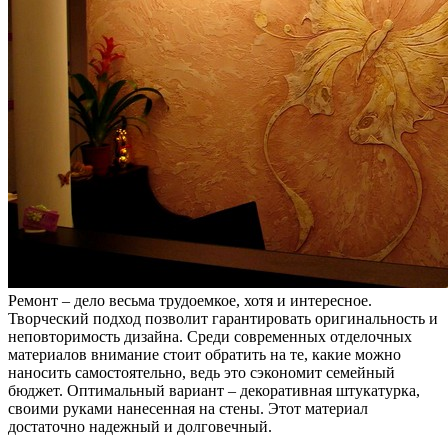
Ремонт – дело весьма трудоемкое, хотя и интересное.
Творческий подход позволит гарантировать оригинальность и
неповторимость дизайна. Среди современных отделочных
материалов внимание стоит обратить на те, какие можно
наносить самостоятельно, ведь это сэкономит семейный
бюджет. Оптимальный вариант – декоративная штукатурка,
своими руками нанесенная на стены. Этот материал
достаточно надежный и долговечный.