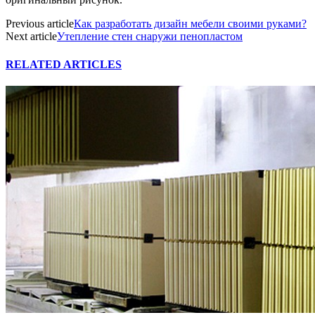
Previous article
Как разработать дизайн мебели своими руками?
Next article
Утепление стен снаружи пенопластом
RELATED ARTICLES