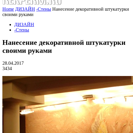
Home
ДИЗАЙН
-Стены
Нанесение декоративной штукатурки
своими руками
ДИЗАЙН
-Стены
Нанесение декоративной штукатурки
своими руками
28.04.2017
3434