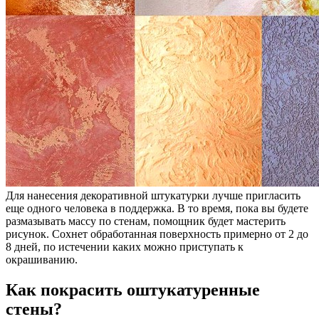
Для нанесения декоративной штукатурки лучше пригласить
еще одного человека в поддержка. В то время, пока вы будете
размазывать массу по стенам, помощник будет мастерить
рисунок. Сохнет обработанная поверхность примерно от 2 до
8 дней, по истечении каких можно приступать к
окрашиванию.
Как покрасить оштукатуренные
стены?