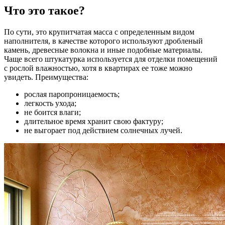
Что это такое?
По сути, это крупитчатая масса с определенным видом
наполнителя, в качестве которого используют дробленый
камень, древесные волокна и иные подобные материалы.
Чаще всего штукатурка используется для отделки помещений
с рослой влажностью, хотя в квартирах ее тоже можно
увидеть. Преимущества:
рослая паропроницаемость;
легкость ухода;
не боится влаги;
длительное время хранит свою фактуру;
не выгорает под действием солнечных лучей.