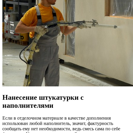
Нанесение штукатурки с
наполнителями
Если в отделочном материале в качестве дополнения
использован любой наполнитель, значит, фактурность
сообщать ему нет необходимости, ведь смесь сама по себе