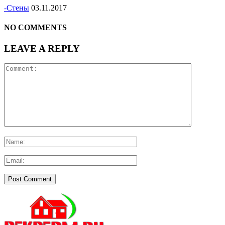
-Стены
03.11.2017
NO COMMENTS
LEAVE A REPLY