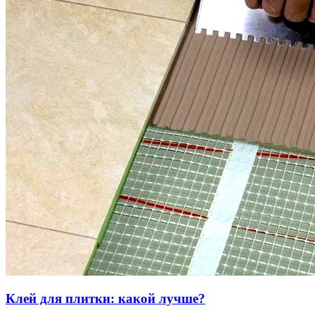
Клей для плитки: какой лучше?