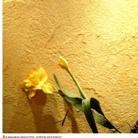
Разновидности штукатурки: