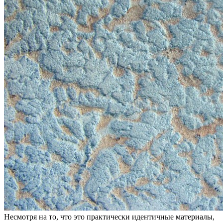
Несмотря на то, что это практически идентичные материалы,