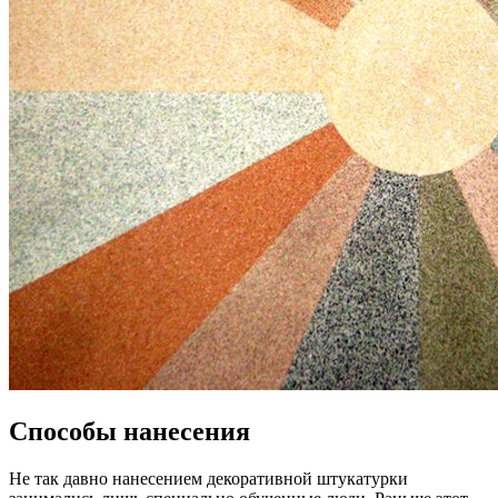
Способы нанесения
Не так давно нанесением декоративной штукатурки