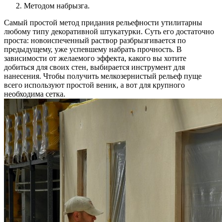
Методом набрызга.
Самый простой метод придания рельефности утилитарны
любому типу декоративной штукатурки. Суть его достаточно
проста: новоиспеченный раствор разбрызгивается по
предыдущему, уже успевшему набрать прочность. В
зависимости от желаемого эффекта, какого вы хотите
добиться для своих стен, выбирается инструмент для
нанесения. Чтобы получить мелкозернистый рельеф пуще
всего используют простой веник, а вот для крупного
необходима сетка.