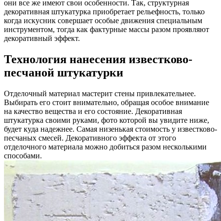
они все же имеют свои особенности. Так, структурная
декоративная штукатурка приобретает рельефность, только
когда искусник совершает особые движения специальным
инструментом, тогда как фактурные массы разом проявляют
декоративный эффект.
Технология нанесения известково-
песчаной штукатурки
Отделочный материал мастерит стены привлекательнее.
Выбирать его стоит внимательно, обращая особое внимание
на качество вещества и его состояние. Декоративная
штукатурка своими руками, фото которой вы увидите ниже,
будет куда надежнее. Самая низенькая стоимость у известково-
песчаных смесей. Декоративного эффекта от этого
отделочного материала можно добиться разом несколькими
способами.