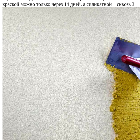
краской можно только через 14 дней, а силикатной – сквозь 3.