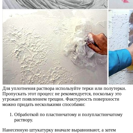
Для уплотнения раствора используйте терки или полутерки.
Пропускать этот процесс не рекомендуется, поскольку это
угрожает появлением трещин. Фактурность поверхности
можно придать несколькими способами:
Обработкой по пластинчатому и полупластинчатому
раствору.
Нанесенную штукатурку вначале выравнивают, а затем