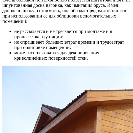
шпунтованная доска-вагонка, как имитация бруса. Имея
довольно низкую стоимость, она обладает рядом достоинств
при использовании ее для облицовки вспомогательных
помещений:
не рассыхается и не трескается при монтаже и в
процессе эксплуатации;
не спрашивает больших затрат времени и трудозатрат
при облицовке помещений;
может использоваться для декорирования
криволинейных поверхностей стен.