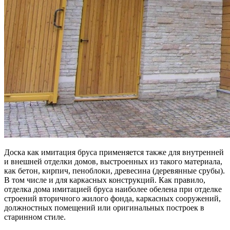
Доска как имитация бруса применяется также для внутренней
и внешней отделки домов, выстроенных из такого материала,
как бетон, кирпич, пеноблоки, древесина (деревянные срубы).
В том числе и для каркасных конструкций. Как правило,
отделка дома имитацией бруса наиболее обелена при отделке
строений вторичного жилого фонда, каркасных сооружений,
должностных помещений или оригинальных построек в
старинном стиле.