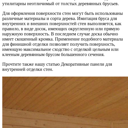
утилитарны неотличимый от толстых деревянных брусьев.
Для оформления поверхности стен могут быть использованы
различные материалы и сорта дерева. Имитация бруса для
внутренних и внешних поверхностей стен выполняется, как
правило, в виде досок, имеющих округленную или прямую
наружную поверхность. В последнем случае доска обычно
имеет скошенный кромка. Применение подобного материала
для финишной отделки позволяет получить поверхность,
имеющую максимальное сходство с отделкой цельным или
клееным деревянным брусом большенного сечения.
Прочтите также нашу статью Декоративные панели для
внутренней отделки стен.