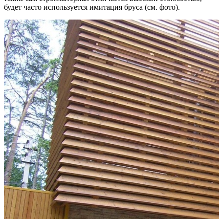
будет часто используется имитация бруса (см. фото).