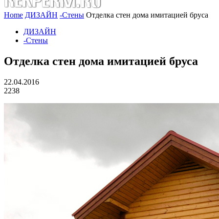
Home
ДИЗАЙН
-Стены
Отделка стен дома имитацией бруса
ДИЗАЙН
-Стены
Отделка стен дома имитацией бруса
22.04.2016
2238