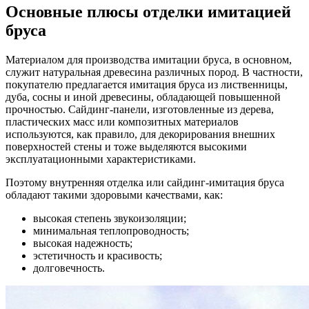
Основные плюсы отделки имитацией
бруса
Материалом для производства имитации бруса, в основном,
служит натуральная древесина различных пород. В частности,
покупателю предлагается имитация бруса из лиственницы,
дуба, сосны и иной древесины, обладающей повышенной
прочностью. Сайдинг-панели, изготовленные из дерева,
пластических масс или композитных материалов
используются, как правило, для декорирования внешних
поверхностей стены и тоже выделяются высокими
эксплуатационными характеристиками.
Поэтому внутренняя отделка или сайдинг-имитация бруса
обладают такими здоровыми качествами, как:
высокая степень звукоизоляции;
минимальная теплопроводность;
высокая надежность;
эстетичность и красивость;
долговечность.