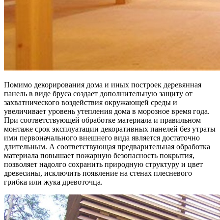
Помимо декорирования дома и иных построек деревянная
панель в виде бруса создает дополнительную защиту от
захватнического воздействия окружающей среды и
увеличивает уровень утепления дома в морозное время года.
При соответствующей обработке материала и правильном
монтаже срок эксплуатации декоративных панелей без утраты
ими первоначального внешнего вида является достаточно
длительным. А соответствующая предварительная обработка
материала повышает пожарную безопасность покрытия,
позволяет надолго сохранить природную структуру и цвет
древесины, исключить появление на стенах плесневого
грибка или жука древоточца.