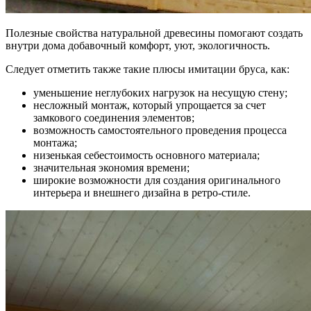
Полезные свойства натуральной древесины помогают создать
внутри дома добавочный комфорт, уют, экологичность.
Следует отметить также такие плюсы имитации бруса, как:
уменьшение неглубоких нагрузок на несущую стену;
несложный монтаж, который упрощается за счет
замкового соединения элементов;
возможность самостоятельного проведения процесса
монтажа;
низенькая себестоимость основного материала;
значительная экономия времени;
широкие возможности для создания оригинального
интерьера и внешнего дизайна в ретро-стиле.