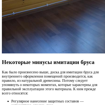
Некоторые минусы имитации бруса
Как было произнесено выше, доска для имитации бруса для
внутреннего оформления помещений производится, как
правило, из натуральной древесины. Потому следует
упомянуть о некоторых моментах, которые характерны для
правильной эксплуатации этого материала. К ним прежде
всего относятся:
Регулярное нанесение защитных составов —