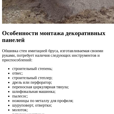
Особенности монтажа декоративных
панелей
Обшивка стен имитацией бруса, изготавливаемая своими
руками, потребует наличия следующих инструментов и
приспособлений:
строительный степень;
отвес;
строительный степлер;
дрель или перфоратор;
переносная циркулярная тянула;
шлифовальная машинка;
пылесос;
ножницы по металлу для профиля;
шуруповерт, отвертки;
молоток;