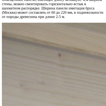
стены, можно смонтировать горизонтально встык в
шахматном распорядке. Ширина панели имитация бруса
(Москва) может составлять от 60 до 220 мм, в подневольности
от породы древесины при длине 2-5 м.