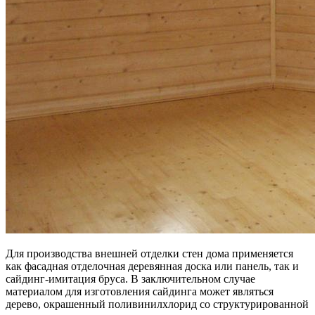
Для производства внешней отделки стен дома применяется
как фасадная отделочная деревянная доска или панель, так и
сайдинг-имитация бруса. В заключительном случае
материалом для изготовления сайдинга может являться
дерево, окрашенный поливинилхлорид со структурированной