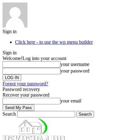
Sign in
Click here - to use the wp menu builder
Sign in
Welcome!
Log into your account
your username
your password
Forgot your password?
Password recovery
Recover your password
your email
Search