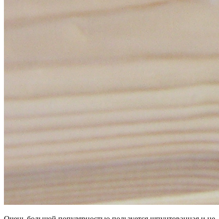
Очень большой популярностью пользуется шпунтованная и не