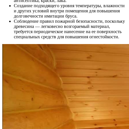
антисептика, краски, лака.
Создание подходящего уровня температуры, влажности
и других условий внутри помещения для повышения
долговечности имитации бруса.
Соблюдение правил пожарной безопасности, поскольку
древесина — легковесно возгораемый материал,
требуется периодическое нанесение на ее поверхность
специальных средств для повышения огнестойкости.