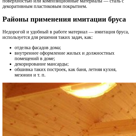
поверхностью или композиционные материалы — сталь с
декоративным пластиковым покрытием.
Районы применения имитации бруса
Недорогой и удобный в работе материал — имитация бруса,
используется для решения таких задач, как:
отделка фасадов дома;
внутреннее оформление жилых и должностных
помещений в доме;
декорирование мансарды;
обшивка таких построек, как баня, летняя кухня,
мезонин и т. п.