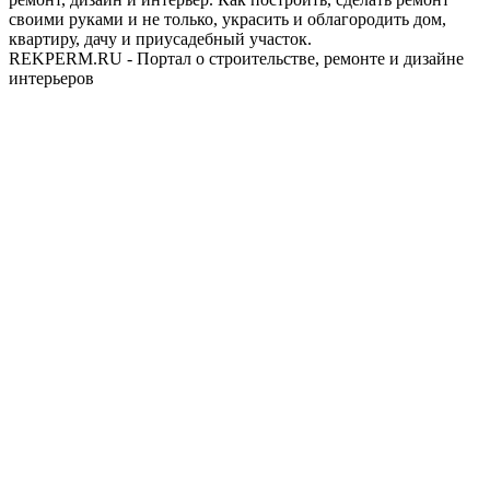
своими руками и не только, украсить и облагородить дом,
квартиру, дачу и приусадебный участок.
REKPERM.RU - Портал о строительстве, ремонте и дизайне
интерьеров