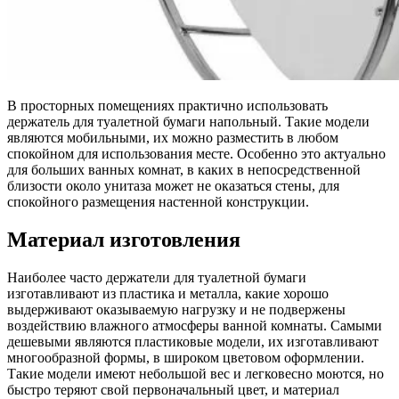
В просторных помещениях практично использовать
держатель для туалетной бумаги напольный. Такие модели
являются мобильными, их можно разместить в любом
спокойном для использования месте. Особенно это актуально
для больших ванных комнат, в каких в непосредственной
близости около унитаза может не оказаться стены, для
спокойного размещения настенной конструкции.
Материал изготовления
Наиболее часто держатели для туалетной бумаги
изготавливают из пластика и металла, какие хорошо
выдерживают оказываемую нагрузку и не подвержены
воздействию влажного атмосферы ванной комнаты. Самыми
дешевыми являются пластиковые модели, их изготавливают
многообразной формы, в широком цветовом оформлении.
Такие модели имеют небольшой вес и легковесно моются, но
быстро теряют свой первоначальный цвет, и материал