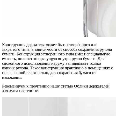
Конструкция держателя может быть отворённого или
закрытого типа, в зависимости от способа сохранения рулона
бумаги. Конструкция затворённого типа имеет специальную
емкость, полностью прячущую внутри рулон бумаги. Для
спокойного использования наружу выглядывает только
кончик рулона. Такое конструкция практично в помещениях с
повышенной влажностью, для сохранения бумаги от
намокания.
Рекомендуем к прочтению нашу статью Облики держателей
для душа настенные.