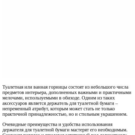
Туалетная или ванная горницы состоят из небольшого числа
предметов интерьера, дополненных важными и практичными
мелочами, используемыми в обиходе. Одним из таких
аксессуаров является держатель для туалетной бумаги –
непременный атрибут, которым может стать не только
практичной принадлежностью, но и стильным украшением.
Очевидные преимущества и удобства использования
держателя для туалетной бумаги мастерят его необходимым.