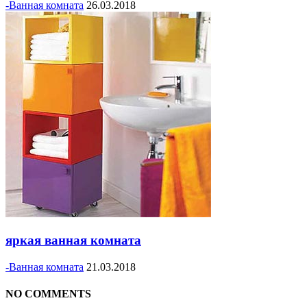
-Ванная комната
26.03.2018
яркая ванная комната
-Ванная комната
21.03.2018
NO COMMENTS