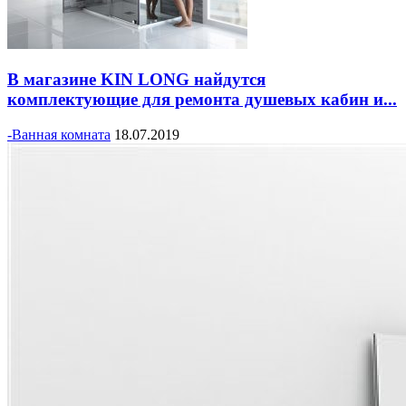
В магазине KIN LONG найдутся
комплектующие для ремонта душевых кабин и...
-Ванная комната
18.07.2019