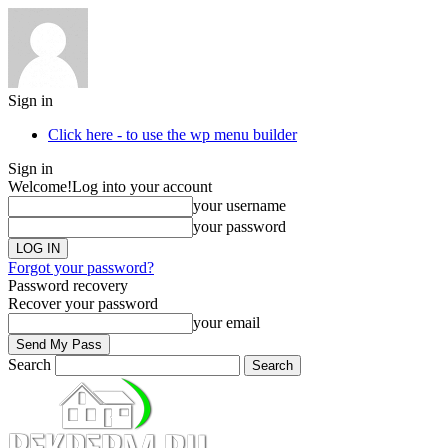
Sign in
Click here - to use the wp menu builder
Sign in
Welcome!
Log into your account
your username
your password
Forgot your password?
Password recovery
Recover your password
your email
Search