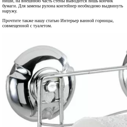
ниши, на внешнюю часть стены выводится лишь кончик
бумаги. Для замены рулона контейнер необходимо выдвинуть
наружу.
Прочтите также нашу статью Интерьер ванной горницы,
совмещенной с туалетом.