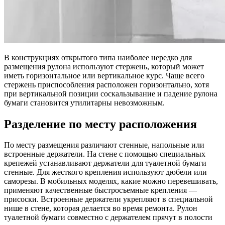
В конструкциях открытого типа наиболее нередко для
размещения рулона используют стержень, который может
иметь горизонтальное или вертикальное курс. Чаще всего
стержень приспособления расположен горизонтально, хотя
при вертикальной позиции соскальзывание и падение рулона
бумаги становится утилитарны невозможным.
Разделение по месту расположения
По месту размещения различают стенные, напольные или
встроенные держатели. На стене с помощью специальных
крепежей устанавливают держатели для туалетной бумаги
стенные. Для жесткого крепления используют дюбели или
саморезы. В мобильных моделях, какие можно перевешивать,
применяют качественные быстросъемные крепления —
присоски. Встроенные держатели укрепляют в специальной
нише в стене, которая делается во время ремонта. Рулон
туалетной бумаги совместно с держателем прячут в полости