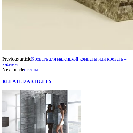
Previous article
Кровать для маленькой комнаты или кровать –
кабинет
Next article
шкуры
RELATED ARTICLES