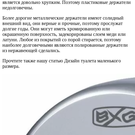
является довольно хрупким. Поэтому пластиковые держатели
недолговечны.
Более дорогие металлические держатели имеют солидный
внешний вид, они верные и прочные, поэтому прослужат
долгие годы. Они могут иметь хромированную или
окрашенную поверхность, задекорированы слоем меди или
латуни. Любое из покрытий со порой стирается, поэтому
наиболее долговечными являются полированные держатели
из нержавеющей сделались.
Прочтите также нашу статью Дизайн туалета маленького
размера.