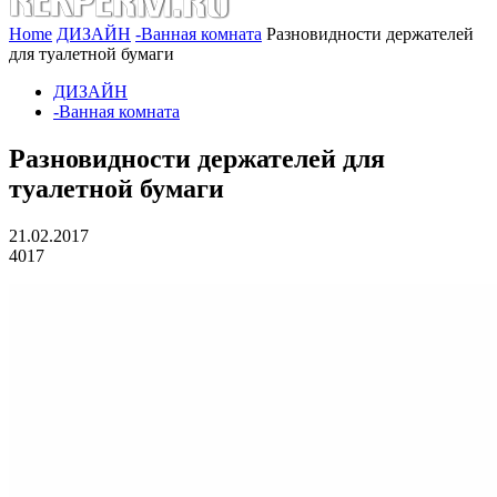
Home
ДИЗАЙН
-Ванная комната
Разновидности держателей
для туалетной бумаги
ДИЗАЙН
-Ванная комната
Разновидности держателей для
туалетной бумаги
21.02.2017
4017