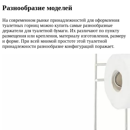
Разнообразие моделей
На современном рынке принадлежностей для оформления
туалетных горниц можно купить самые разнообразные
держатели для туалетной бумаги. Их различают по пункту
размещения или крепления, материалу изготовления, размеру
и форме. При всей мнимой простоте этой туалетной
принадлежности разнообразие конфигураций поражает.