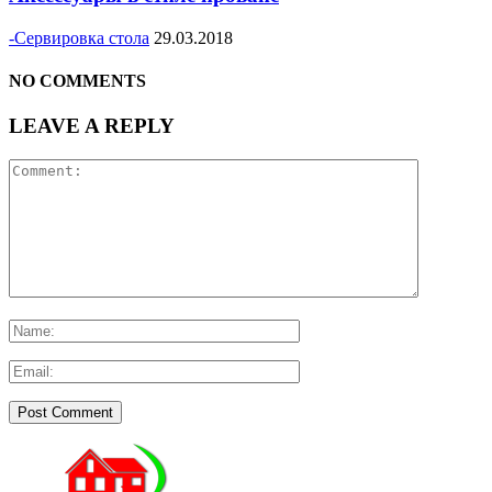
-Сервировка стола
29.03.2018
NO COMMENTS
LEAVE A REPLY