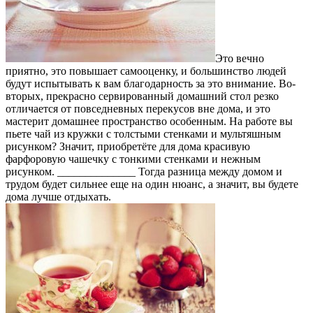
Это вечно
приятно, это повышает самооценку, и большинство людей
будут испытывать к вам благодарность за это внимание. Во-
вторых, прекрасно сервированный домашний стол резко
отличается от повседневных перекусов вне дома, и это
мастерит домашнее пространство особенным. На работе вы
пьете чай из кружки с толстыми стенками и мультяшным
рисунком? Значит, приобретёте для дома красивую
фарфоровую чашечку с тонкими стенками и нежным
рисунком.
______________ Тогда разница между домом и
трудом будет сильнее еще на один нюанс, а значит, вы будете
дома лучше отдыхать.