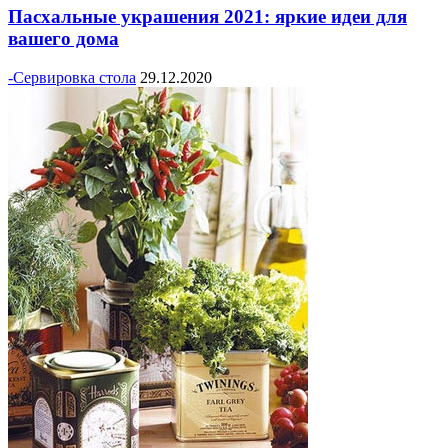
Пасхальные украшения 2021: яркие идеи для
вашего дома
-Сервировка стола
29.12.2020