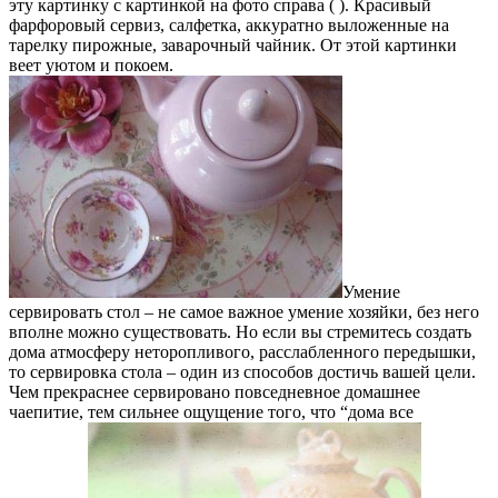
эту картинку с картинкой на фото справа ( ). Красивый
фарфоровый сервиз, салфетка, аккуратно выложенные на
тарелку пирожные, заварочный чайник. От этой картинки
веет уютом и покоем.
Умение
сервировать стол – не самое важное умение хозяйки, без него
вполне можно существовать. Но если вы стремитесь создать
дома атмосферу неторопливого, расслабленного передышки,
то сервировка стола – один из способов достичь вашей цели.
Чем прекраснее сервировано повседневное домашнее
чаепитие, тем сильнее ощущение того, что “дома все