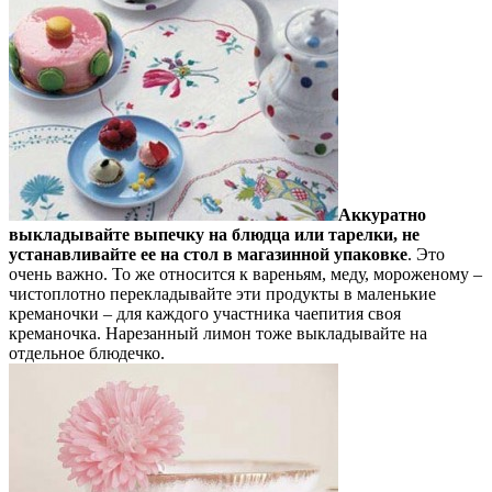
Аккуратно
выкладывайте выпечку на блюдца или тарелки, не
устанавливайте ее на стол в магазинной упаковке
. Это
очень важно. То же относится к вареньям, меду, мороженому –
чистоплотно перекладывайте эти продукты в маленькие
креманочки – для каждого участника чаепития своя
креманочка. Нарезанный лимон тоже выкладывайте на
отдельное блюдечко.