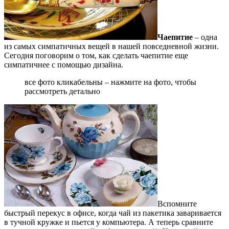
Чаепитие
– одна
из самых симпатичных вещей в нашей повседневной жизни.
Сегодня поговорим о том, как сделать чаепитие еще
симпатичнее с помощью дизайна.
все фото кликабельны – нажмите на фото, чтобы
рассмотреть детально
Вспомните
быстрый перекус в офисе, когда чай из пакетика заваривается
в тучной кружке и пьется у компьютера. А теперь сравните