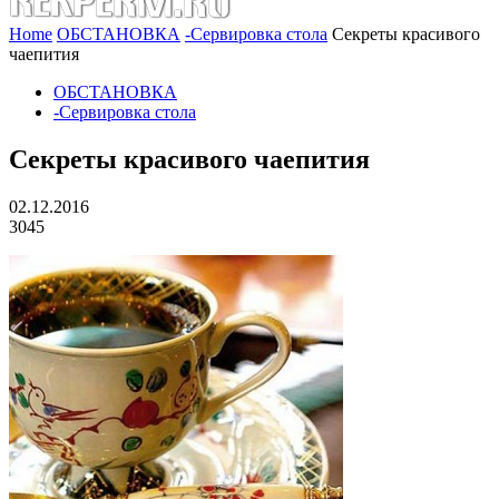
Home
ОБСТАНОВКА
-Сервировка стола
Секреты красивого
чаепития
ОБСТАНОВКА
-Сервировка стола
Секреты красивого чаепития
02.12.2016
3045