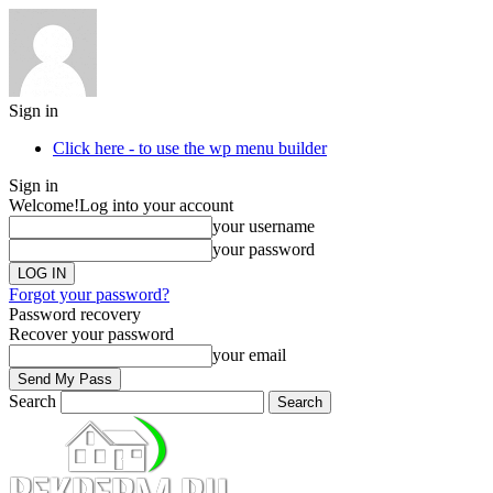
Sign in
Click here - to use the wp menu builder
Sign in
Welcome!
Log into your account
your username
your password
Forgot your password?
Password recovery
Recover your password
your email
Search