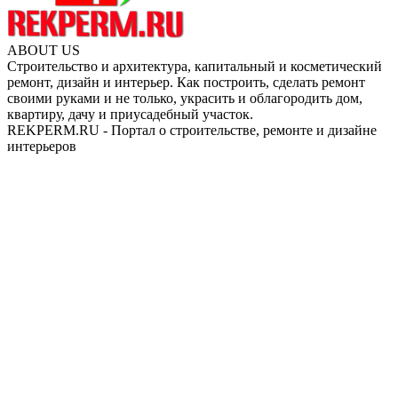
ABOUT US
Строительство и архитектура, капитальный и косметический
ремонт, дизайн и интерьер. Как построить, сделать ремонт
своими руками и не только, украсить и облагородить дом,
квартиру, дачу и приусадебный участок.
REKPERM.RU - Портал о строительстве, ремонте и дизайне
интерьеров