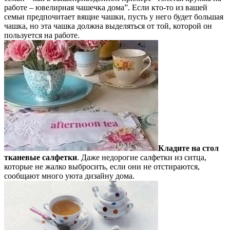
работе – ювелирная чашечка дома”. Если кто-то из вашей
семьи предпочитает вящие чашки, пусть у него будет большая
чашка, но эта чашка должна выделяться от той, которой он
пользуется на работе.
Кладите на стол
тканевые салфетки
. Даже недорогие салфетки из ситца,
которые не жалко выбросить, если они не отстираются,
сообщают много уюта дизайну дома.