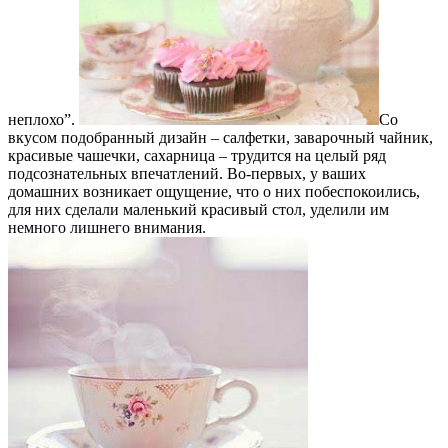
неплохо”.
Со
вкусом подобранный дизайн – салфетки, заварочный чайник,
красивые чашечки, сахарница – трудится на целый ряд
подсознательных впечатлений. Во-первых, у ваших
домашних возникает ощущение, что о них побеспокоились,
для них сделали маленький красивый стол, уделили им
немного лишнего внимания.