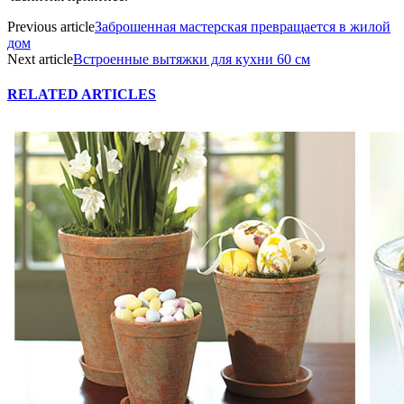
Previous article
Заброшенная мастерская превращается в жилой
дом
Next article
Встроенные вытяжки для кухни 60 см
RELATED ARTICLES