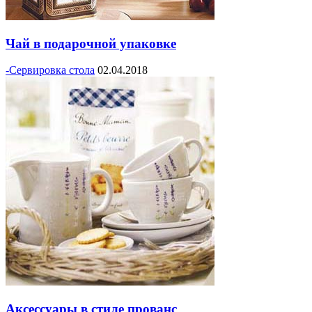
Чай в подарочной упаковке
-Сервировка стола
02.04.2018
Аксессуары в стиле прованс