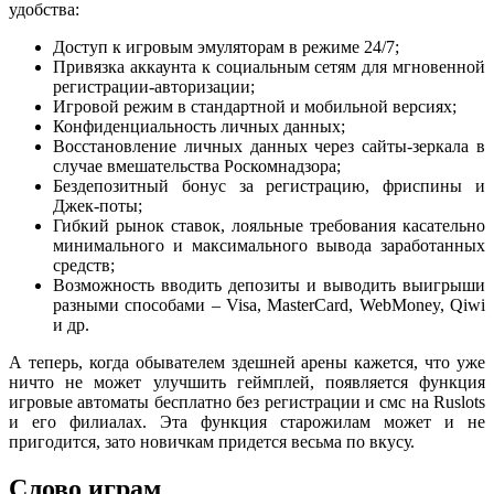
удобства:
Доступ к игровым эмуляторам в режиме 24/7;
Привязка аккаунта к социальным сетям для мгновенной
регистрации-авторизации;
Игровой режим в стандартной и мобильной версиях;
Конфиденциальность личных данных;
Восстановление личных данных через сайты-зеркала в
случае вмешательства Роскомнадзора;
Бездепозитный бонус за регистрацию, фриспины и
Джек-поты;
Гибкий рынок ставок, лояльные требования касательно
минимального и максимального вывода заработанных
средств;
Возможность вводить депозиты и выводить выигрыши
разными способами – Visa, MasterCard, WebMoney, Qiwi
и др.
А теперь, когда обывателем здешней арены кажется, что уже
ничто не может улучшить геймплей, появляется функция
игровые автоматы бесплатно без регистрации и смс на Ruslots
и его филиалах. Эта функция старожилам может и не
пригодится, зато новичкам придется весьма по вкусу.
Слово играм