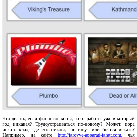
Что делать, если финансовая отдача от работы уже в который
год никакая? Трудоустраиваться по-новому? Может, пора
искать клад, где его никогда не ищут или боятся искать?
Например, на сайте
http://igrovye-apparati-igratt.com
, чья