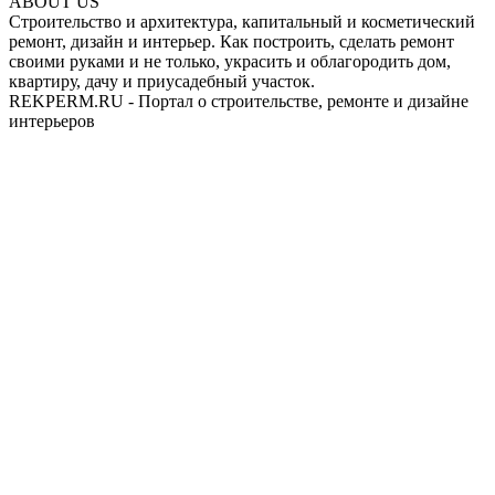
ABOUT US
Строительство и архитектура, капитальный и косметический
ремонт, дизайн и интерьер. Как построить, сделать ремонт
своими руками и не только, украсить и облагородить дом,
квартиру, дачу и приусадебный участок.
REKPERM.RU - Портал о строительстве, ремонте и дизайне
интерьеров