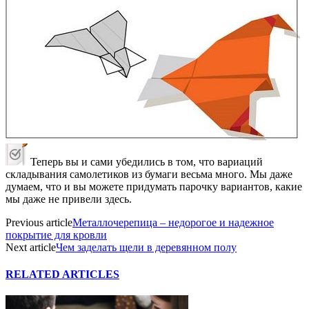
Теперь вы и сами убедились в том, что вариаций
складывания самолетиков из бумаги весьма много. Мы даже
думаем, что и вы можете придумать парочку вариантов, какие
мы даже не привели здесь.
Previous article
Металлочерепица – недорогое и надежное
покрытие для кровли
Next article
Чем заделать щели в деревянном полу
RELATED ARTICLES