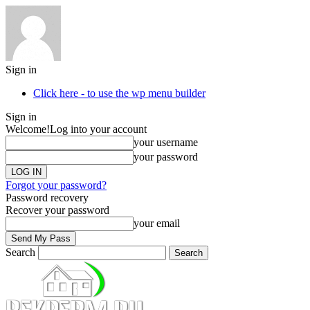
Sign in
Click here - to use the wp menu builder
Sign in
Welcome!
Log into your account
your username
your password
Forgot your password?
Password recovery
Recover your password
your email
Search