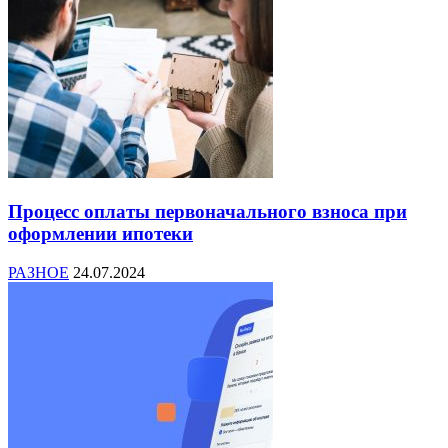
Процесс оплаты первоначального взноса при
оформлении ипотеки
РАЗНОЕ
24.07.2024