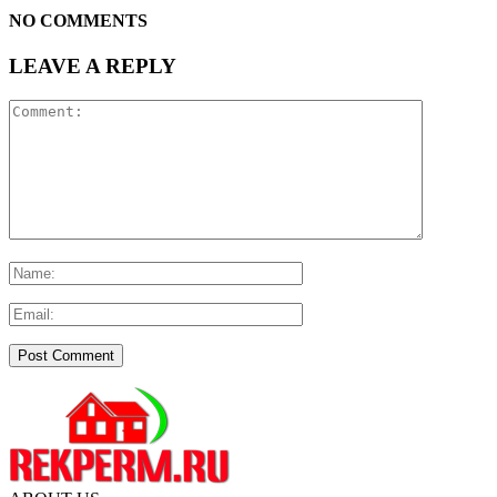
NO COMMENTS
LEAVE A REPLY