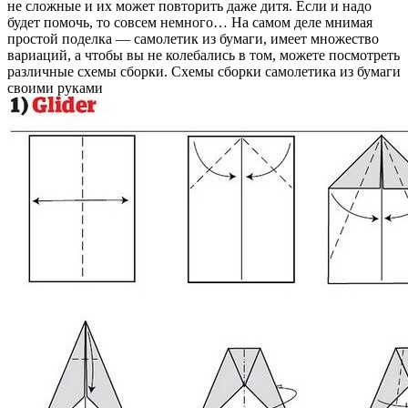
не сложные и их может повторить даже дитя. Если и надо
будет помочь, то совсем немного… На самом деле мнимая
простой поделка — самолетик из бумаги, имеет множество
вариаций, а чтобы вы не колебались в том, можете посмотреть
различные схемы сборки. Схемы сборки самолетика из бумаги
своими руками