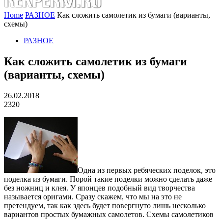
Home
РАЗНОЕ
Как сложить самолетик из бумаги (варианты,
схемы)
РАЗНОЕ
Как сложить самолетик из бумаги
(варианты, схемы)
26.02.2018
2320
Одна из первых ребяческих поделок, это
поделка из бумаги. Порой такие поделки можно сделать даже
без ножниц и клея. У японцев подобный вид творчества
называется оригами. Сразу скажем, что мы на это не
претендуем, так как здесь будет повергнуто лишь несколько
вариантов простых бумажных самолетов. Схемы самолетиков