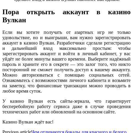
Пора открыть аккаунт в казино
Вулкан
Если вы хотите получать от азартных игр не только
удовольствие, но и выигрыши, вам нужно зарегистрировать
аккаунт в казино Вулкан. Разработчики сделали регистрацию
и дальнейший вход максимально простым: чтобы
зарегистрировать аккаунт и войти в личный кабинет, у вас
уйдёт не более минуты вашего времени. Выберите надёжный
пароль и храните его в секрете — это залог того, что никто
посторонний не сможет получить доступ к вашему аккаунту.
Можно авторизоваться с помощью социальных сетей.
Ознакомьтесь с возможностями личного кабинета и возьмите
на заметку, что финансовые транзакции можно проводить в
любое время суток.
У казино Вулкан есть сайты-зеркала, что гарантирует
бесперебойную работу сервиса даже в случае проведения
технических работ или обновлений на основном сайте.
Казино Вулкан ждёт вас!
Previous article
Чем отличаются бокалы для красного и белого