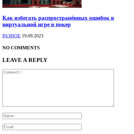
Как избегать распространённых ошибок в
виртуальной игре в покер
РАЗНОЕ
19.09.2023
NO COMMENTS
LEAVE A REPLY