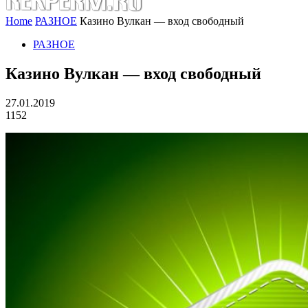
Home
РАЗНОЕ
Казино Вулкан — вход свободный
РАЗНОЕ
Казино Вулкан — вход свободный
27.01.2019
1152