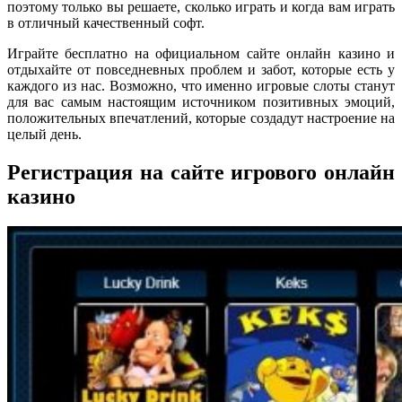
поэтому только вы решаете, сколько играть и когда вам играть
в отличный качественный софт.
Играйте бесплатно на официальном сайте онлайн казино и
отдыхайте от повседневных проблем и забот, которые есть у
каждого из нас. Возможно, что именно игровые слоты станут
для вас самым настоящим источником позитивных эмоций,
положительных впечатлений, которые создадут настроение на
целый день.
Регистрация на сайте игрового онлайн
казино