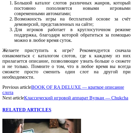
Большой каталог слотов различных жанров, который
постоянно пополняется новыми игровыми
современными автоматами;
Возможность игры на бесплатной основе за счёт
демоверсий, представленных на сайте;
Для игроков работает в круглосуточном режиме
поддержка, благодаря которой обратиться за помощью
можно в любое время суток.
Желаете приступить к игре? Рекомендуется сначала
ознакомиться с каталогом слотов, где к каждому из них
прилагается описание, позволяющее узнать больше о сюжете
и не только. Помните о том, что в любое время вы всегда
сможете просто сменить один слот на другой при
необходимости.
Previous article
BOOK OF RA DELUXE — краткое описание
слота
Next article
Классический игровой аппарат Вулкан — Chukcha
RELATED ARTICLES