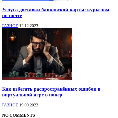
Услуга доставки банковской карты: курьером,
по почте
РАЗНОЕ
12.12.2023
Как избегать распространённых ошибок в
виртуальной игре в покер
РАЗНОЕ
19.09.2023
NO COMMENTS