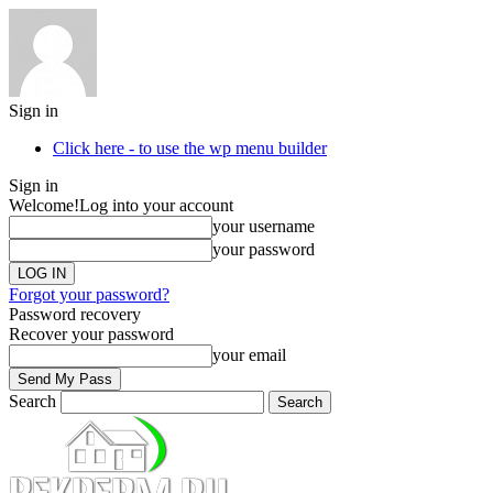
Sign in
Click here - to use the wp menu builder
Sign in
Welcome!
Log into your account
your username
your password
Forgot your password?
Password recovery
Recover your password
your email
Search