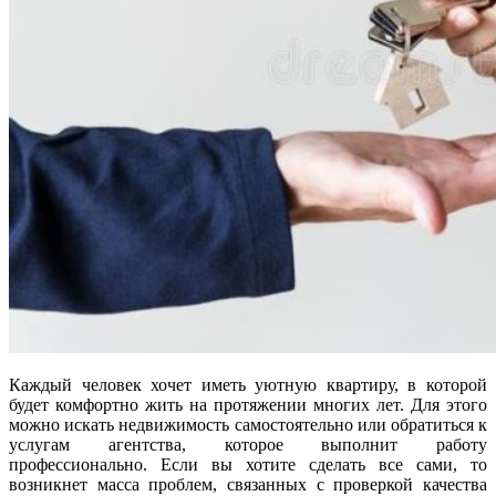
Каждый человек хочет иметь уютную квартиру, в которой
будет комфортно жить на протяжении многих лет. Для этого
можно искать недвижимость самостоятельно или обратиться к
услугам агентства, которое выполнит работу
профессионально. Если вы хотите сделать все сами, то
возникнет масса проблем, связанных с проверкой качества