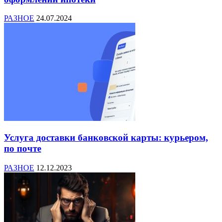
РАЗНОЕ
24.07.2024
Услуга доставки банковской карты: курьером,
по почте
РАЗНОЕ
12.12.2023