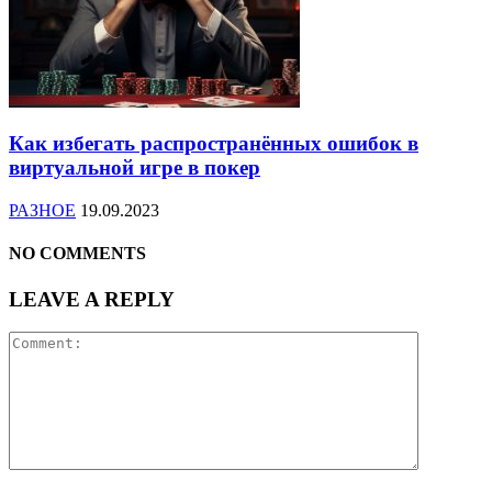
Как избегать распространённых ошибок в
виртуальной игре в покер
РАЗНОЕ
19.09.2023
NO COMMENTS
LEAVE A REPLY