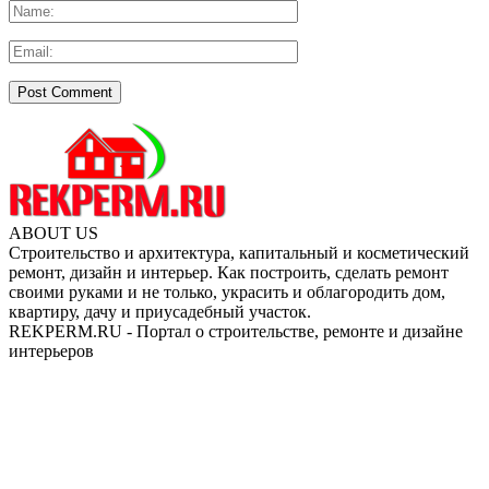
ABOUT US
Строительство и архитектура, капитальный и косметический
ремонт, дизайн и интерьер. Как построить, сделать ремонт
своими руками и не только, украсить и облагородить дом,
квартиру, дачу и приусадебный участок.
REKPERM.RU - Портал о строительстве, ремонте и дизайне
интерьеров