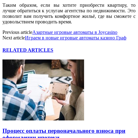
Таким образом, если вы хотите приобрести квартиру, то
лучше обратиться к услугам агентства по недвижимости. Это
позволит вам получить комфортное жильё, где вы сможете с
удовольствием проводить время.
Previous article
Азартные игровые автоматы в Joycasino
Next article
Играем в новые игровые автоматы казино Граф
RELATED ARTICLES
Процесс оплаты первоначального взноса при
оформлении ипотеки