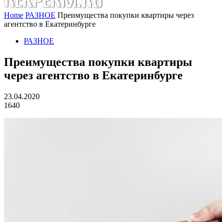
Home
РАЗНОЕ
Преимущества покупки квартиры через
агентство в Екатеринбурге
РАЗНОЕ
Преимущества покупки квартиры
через агентство в Екатеринбурге
23.04.2020
1640