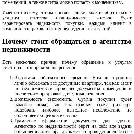
помещений, а также всегда можно попасть к мошенникам.
Именно поэтому, чтобы снизить риски, можно обратиться к
услугам агентства недвижимости, которое будет
гарантировать надежность покупки. Каждый клиент в
компании застрахован от непредвиденных ситуаций.
Почему стоит обращаться в агентство
недвижимости
Есть несколько причин, почему обращение к услугам
риэлтора – это правильное решение:
Экономия собственного времени. Вам не придется
лично объезжать все доступные квартиры, так как агент
по недвижимости проверит документы помещения и
после этого предложит доступные решения.
Возможность сэкономить. Сумма покупки будет
намного ниже, так как главная задача риэлтора
подобрать наиболее выгодное предложение по
соотношению цены и качества.
Грамотное оформление документов для сделки.
Агентство по недвижимости берет на себя все задачи
составления договора, а также его проведение через все