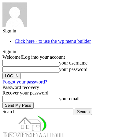
Sign in
Click here - to use the wp menu builder
Sign in
Welcome!
Log into your account
your username
your password
Forgot your password?
Password recovery
Recover your password
your email
Search