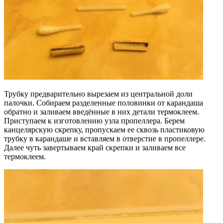
Трубку предварительно вырезаем из центральной доли
палочки. Собираем разделенные половинки от карандаша
обратно и заливаем введённые в них детали термоклеем.
Приступаем к изготовлению узла пропеллера. Берем
канцелярскую скрепку, пропускаем ее сквозь пластиковую
трубку в карандаше и вставляем в отверстие в пропеллере.
Далее чуть завертываем край скрепки и заливаем все
термоклеем.