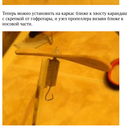
Теперь можно установить на каркас ближе к хвосту карандаш
с скрепкой от гофротары, и узел пропеллера визави ближе к
носовой части.