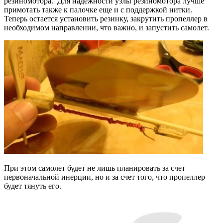
резиномотора. Для надежности узлы резиномотора лучше
примотать также к палочке еще и с поддержкой нитки.
Теперь остается установить резинку, закрутить пропеллер в
необходимом направлении, что важно, и запустить самолет.
При этом самолет будет не лишь планировать за счет
первоначальной инерции, но и за счет того, что пропеллер
будет тянуть его.