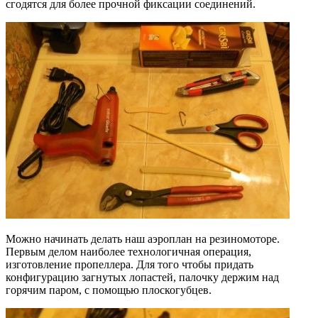
сгодятся для более прочной фиксации соединений.
Можно начинать делать наш аэроплан на резиномоторе.
Первым делом наиболее технологичная операция,
изготовление пропеллера. Для того чтобы придать
конфигурацию загнутых лопастей, палочку держим над
горячим паром, с помощью плоскогубцев.