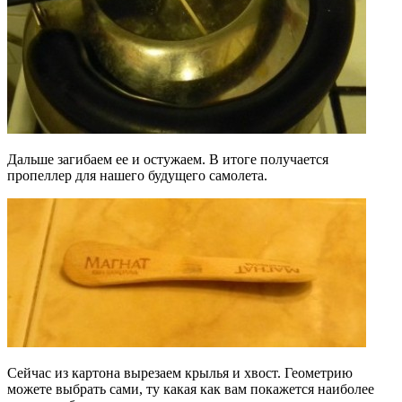
Дальше загибаем ее и остужаем. В итоге получается
пропеллер для нашего будущего самолета.
Сейчас из картона вырезаем крылья и хвост. Геометрию
можете выбрать сами, ту какая как вам покажется наиболее