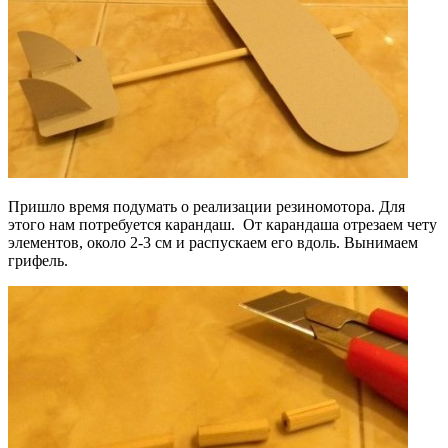
Пришло время подумать о реализации резиномотора. Для
этого нам потребуется карандаш. От карандаша отрезаем чету
элементов, около 2-3 см и распускаем его вдоль. Вынимаем
грифель.