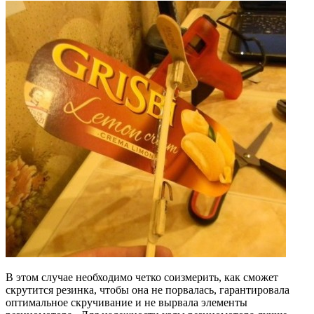
В этом случае необходимо четко соизмерить, как сможет
скрутится резинка, чтобы она не порвалась, гарантировала
оптимальное скручивание и не вырвала элементы