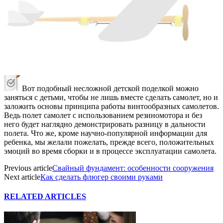
Вот подобный несложной детской поделкой можно
заняться с детьми, чтобы не лишь вместе сделать самолет, но и
заложить основы принципа работы винтообразных самолетов.
Ведь полет самолет с использованием резиномотора и без
него будет наглядно демонстрировать разницу в дальности
полета. Что же, кроме научно-популярной информации для
ребенка, мы желали пожелать, прежде всего, положительных
эмоций во время сборки и в процессе эксплуатации самолета.
Previous article
Свайный фундамент: особенности сооружения
Next article
Как сделать флюгер своими руками
RELATED ARTICLES