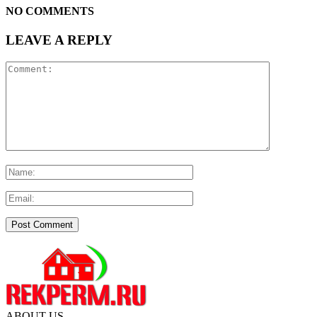
NO COMMENTS
LEAVE A REPLY
ABOUT US