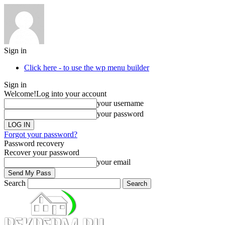
Sign in
Click here - to use the wp menu builder
Sign in
Welcome!
Log into your account
your username
your password
Forgot your password?
Password recovery
Recover your password
your email
Search