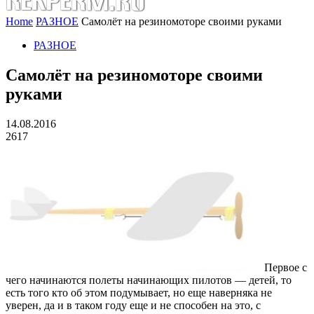
Home
РАЗНОЕ
Самолёт на резиномоторе своими руками
РАЗНОЕ
Самолёт на резиномоторе своими
руками
14.08.2016
2617
Первое с
чего начинаются полеты начинающих пилотов — детей, то
есть того кто об этом подумывает, но еще наверняка не
уверен, да и в таком году еще и не способен на это, с