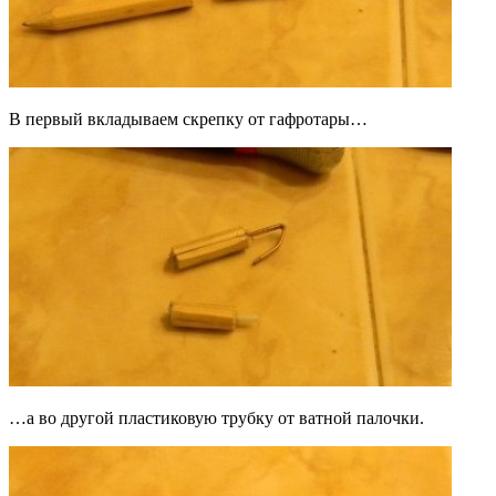
В первый вкладываем скрепку от гафротары…
…а во другой пластиковую трубку от ватной палочки.