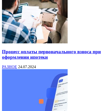
Процесс оплаты первоначального взноса при
оформлении ипотеки
РАЗНОЕ
24.07.2024