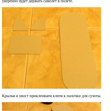
уверенно будет держать самолет в полете.
Крылья и хвост приклеиваем клеем к палочки для сухоты.