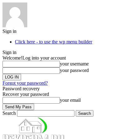
Sign in
Click here - to use the wp menu builder
Sign in
Welcome!
Log into your account
your username
your password
Forgot your password?
Password recovery
Recover your password
your email
Search