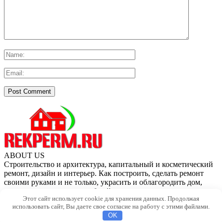
ABOUT US
Строительство и архитектура, капитальный и косметический
ремонт, дизайн и интерьер. Как построить, сделать ремонт
своими руками и не только, украсить и облагородить дом,
квартиру, дачу и приусадебный участок.
Этот сайт использует cookie для хранения данных. Продолжая
REKPERM.RU - Портал о строительстве, ремонте и дизайне
использовать сайт, Вы даете свое согласие на работу с этими файлами.
интерьеров
OK