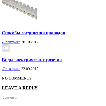
Способы соединения проводов
-Электрика
20.10.2017
Виды электрических розеток
-Электрика
22.09.2017
NO COMMENTS
LEAVE A REPLY