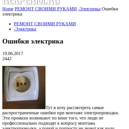
Home
РЕМОНТ СВОИМИ РУКАМИ
-Электрика
Ошибки
электрика
РЕМОНТ СВОИМИ РУКАМИ
-Электрика
Ошибки электрика
19.06.2017
2442
Тут я хочу рассмотреть самые
распространенные ошибки при монтаже электропроводки.
Эти промахи возникают по вине того, что люди не
профессионально подходят к вопросу монтажа
электропроводки, а порой и попросту не знают как надо