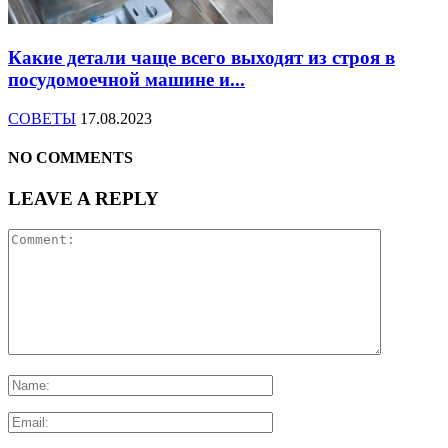
Какие детали чаще всего выходят из строя в
посудомоечной машине и...
СОВЕТЫ
17.08.2023
NO COMMENTS
LEAVE A REPLY