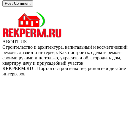
ABOUT US
Строительство и архитектура, капитальный и косметический
ремонт, дизайн и интерьер. Как построить, сделать ремонт
своими руками и не только, украсить и облагородить дом,
квартиру, дачу и приусадебный участок.
REKPERM.RU - Портал о строительстве, ремонте и дизайне
интерьеров