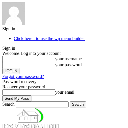
Sign in
Click here - to use the wp menu builder
Sign in
Welcome!
Log into your account
your username
your password
Forgot your password?
Password recovery
Recover your password
your email
Search