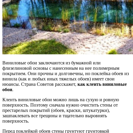
Виниловые обои заключаются из бумажной или
флизелиновой основы с нанесенным на нее полимерным
покрытием. Они прочны и долговечны, но поклейка обоев из
винила (как и любых иных тяжелых обоев) имеет свои
нюансы. Страна Советов расскажет,
как клеить виниловые
обои
.
Клеить виниловые обои можно лишь на сухую и ровную
поверхность. Поэтому сначала нужно очистить стены от
престарелых покрытий (обоев, краски, штукатурки),
зашпаклевать все трещины и тщательно выровнять
поверхность.
Перед поклейкой обоев стены грунтуют грунтовкой