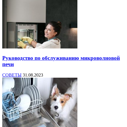
Руководство по обслуживанию микроволновой
печи
СОВЕТЫ
31.08.2023