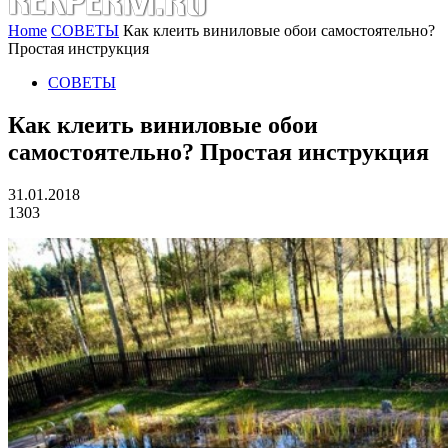
Home
СОВЕТЫ
Как клеить виниловые обои самостоятельно?
Простая инструкция
СОВЕТЫ
Как клеить виниловые обои
самостоятельно? Простая инструкция
31.01.2018
1303