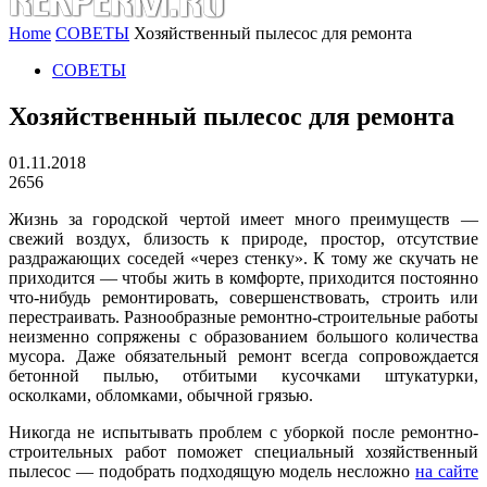
Home
СОВЕТЫ
Хозяйственный пылесос для ремонта
СОВЕТЫ
Хозяйственный пылесос для ремонта
01.11.2018
2656
Жизнь за городской чертой имеет много преимуществ —
свежий воздух, близость к природе, простор, отсутствие
раздражающих соседей «через стенку». К тому же скучать не
приходится — чтобы жить в комфорте, приходится постоянно
что-нибудь ремонтировать, совершенствовать, строить или
перестраивать. Разнообразные ремонтно-строительные работы
неизменно сопряжены с образованием большого количества
мусора. Даже обязательный ремонт всегда сопровождается
бетонной пылью, отбитыми кусочками штукатурки,
осколками, обломками, обычной грязью.
Никогда не испытывать проблем с уборкой после ремонтно-
строительных работ поможет специальный хозяйственный
пылесос — подобрать подходящую модель несложно
на сайте