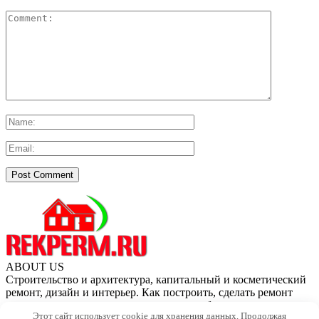
ABOUT US
Строительство и архитектура, капитальный и косметический
ремонт, дизайн и интерьер. Как построить, сделать ремонт
своими руками и не только, украсить и облагородить дом,
Этот сайт использует cookie для хранения данных. Продолжая
квартиру, дачу и приусадебный участок.