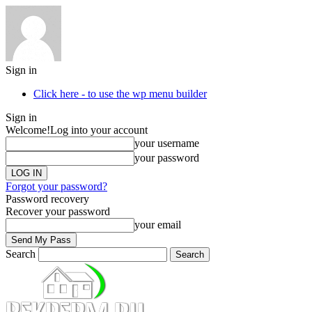
Sign in
Click here - to use the wp menu builder
Sign in
Welcome!
Log into your account
your username
your password
Forgot your password?
Password recovery
Recover your password
your email
Search