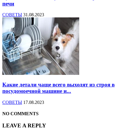
печи
СОВЕТЫ
31.08.2023
Какие детали чаще всего выходят из строя в
посудомоечной машине и...
СОВЕТЫ
17.08.2023
NO COMMENTS
LEAVE A REPLY