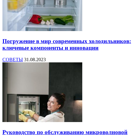
Погружение в мир современных холодильников:
ключевые компоненты и инновации
СОВЕТЫ
31.08.2023
Руководство по обслуживанию микроволновой