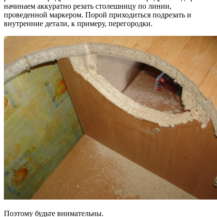
начинаем аккуратно резать столешницу по линии,
проведенной маркером. Порой приходиться подрезать и
внутренние детали, к примеру, перегородки.
Поэтому будьте внимательны.