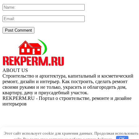
ABOUT US
Строительство и архитектура, капитальный и косметический
ремонт, дизайн и интерьер. Как построить, сделать ремонт
своими руками и не только, украсить и облагородить дом,
квартиру, дачу и приусадебный участок.
REKPERM.RU - Портал о строительстве, ремонте и дизайне
интерьеров
Этот сайт использует cookie для хранения данных. Продолжая использовать
сайт, Вы даете свое согласие на работу с этими файлами.
OK