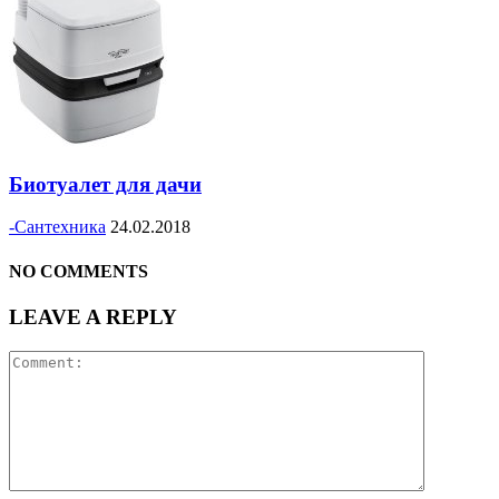
Биотуалет для дачи
-Сантехника
24.02.2018
NO COMMENTS
LEAVE A REPLY