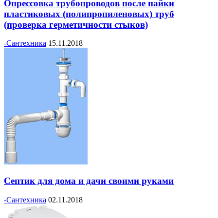
Опрессовка трубопроводов после пайки
пластиковых (полипропиленовых) труб
(проверка герметичности стыков)
-Сантехника
15.11.2018
Септик для дома и дачи своими руками
-Сантехника
02.11.2018