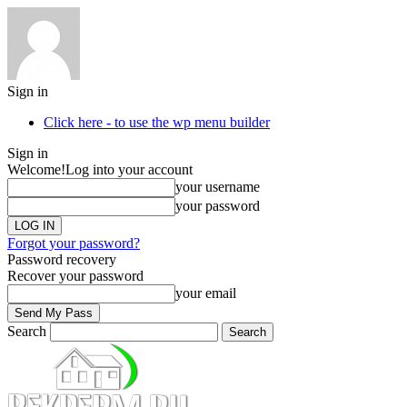
Sign in
Click here - to use the wp menu builder
Sign in
Welcome!
Log into your account
your username
your password
Forgot your password?
Password recovery
Recover your password
your email
Search