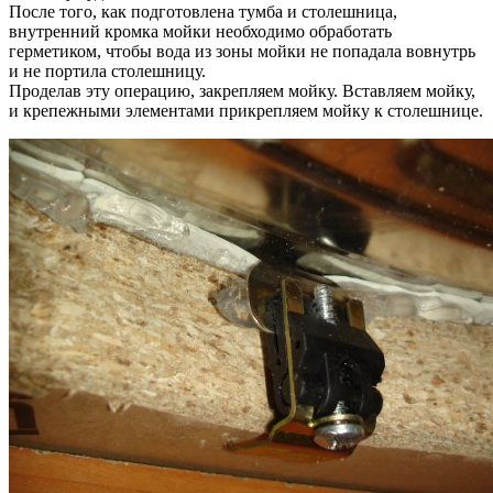
После того, как подготовлена тумба и столешница,
внутренний кромка мойки необходимо обработать
герметиком, чтобы вода из зоны мойки не попадала вовнутрь
и не портила столешницу.
Проделав эту операцию, закрепляем мойку. Вставляем мойку,
и крепежными элементами прикрепляем мойку к столешнице.