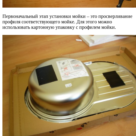
Первоначальный этап установки мойки – это просверливание
профиля соответствующего мойке. Для этого можно
использовать картонную упаковку с профилем мойки.