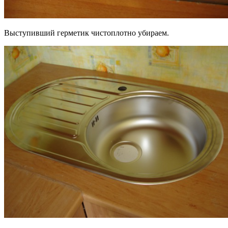
Выступивший герметик чистоплотно убираем.