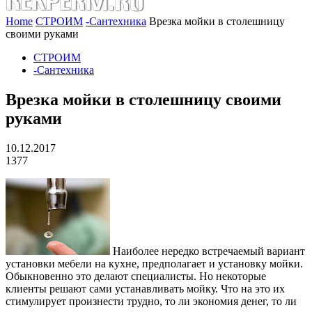
Home
СТРОИМ
-Сантехника
Врезка мойки в столешницу
своими руками
СТРОИМ
-Сантехника
Врезка мойки в столешницу своими
руками
10.12.2017
1377
Наиболее нередко встречаемый вариант
установки мебели на кухне, предполагает и установку мойки.
Обыкновенно это делают специалисты. Но некоторые
клиенты решают сами устанавливать мойку. Что на это их
стимулирует произнести трудно, то ли экономия денег, то ли