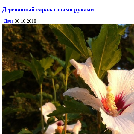
Деревянный гараж своими руками
-Дача
30.10.2018