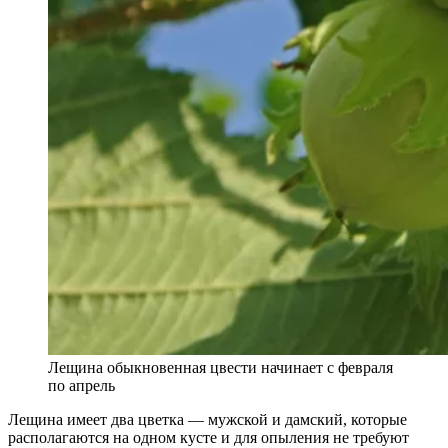
Лещина обыкновенная цвести начинает с февраля
по апрель
Лещина имеет два цветка — мужской и дамский, которые
располагаются на одном кусте и для опыления не требуют