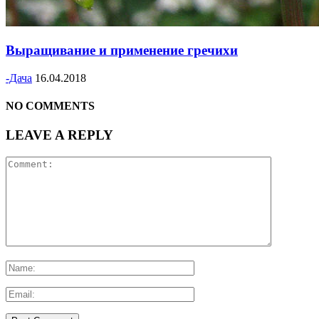
Выращивание и применение гречихи
-Дача
16.04.2018
NO COMMENTS
LEAVE A REPLY