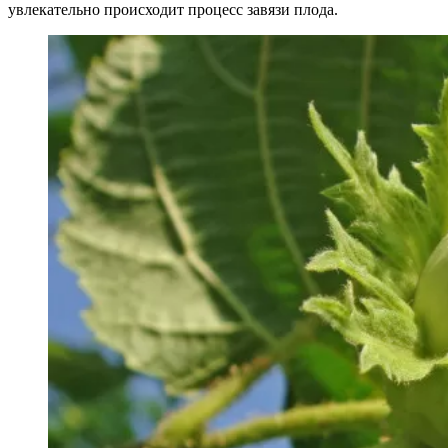
увлекательно происходит процесс завязи плода.