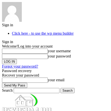
Sign in
Click here - to use the wp menu builder
Sign in
Welcome!
Log into your account
your username
your password
Forgot your password?
Password recovery
Recover your password
your email
Search