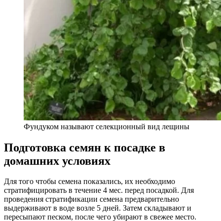
Фундуком называют селекционный вид лещины
Подготовка семян к посадке в
домашних условиях
Для того чтобы семена показались, их необходимо
стратифицировать в течение 4 мес. перед посадкой. Для
проведения стратификации семена предварительно
выдерживают в воде возле 5 дней. Затем складывают и
пересыпают песком, после чего убирают в свежее место.