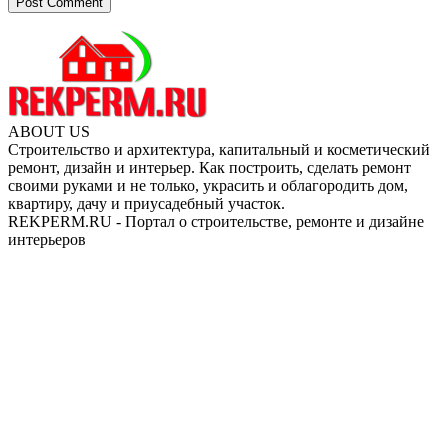
ABOUT US
Строительство и архитектура, капитальный и косметический
ремонт, дизайн и интерьер. Как построить, сделать ремонт
своими руками и не только, украсить и облагородить дом,
квартиру, дачу и приусадебный участок.
REKPERM.RU - Портал о строительстве, ремонте и дизайне
интерьеров