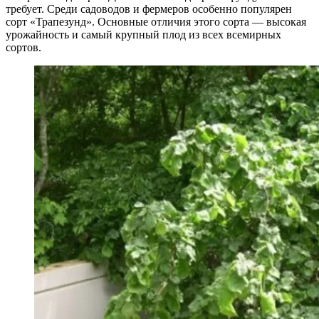
требует. Среди садоводов и фермеров особенно популярен
сорт «Трапезунд». Основные отличия этого сорта — высокая
урожайность и самый крупный плод из всех всемирных
сортов.