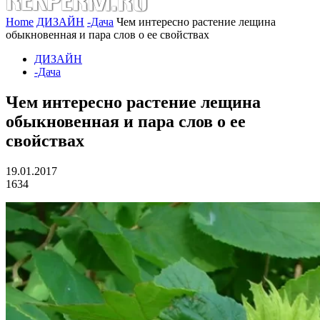
Home
ДИЗАЙН
-Дача
Чем интересно растение лещина
обыкновенная и пара слов о ее свойствах
ДИЗАЙН
-Дача
Чем интересно растение лещина
обыкновенная и пара слов о ее
свойствах
19.01.2017
1634