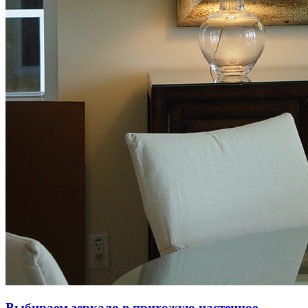
Выбираем зеркало в прихожую настенное