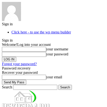
Sign in
Click here - to use the wp menu builder
Sign in
Welcome!
Log into your account
your username
your password
Forgot your password?
Password recovery
Recover your password
your email
Search