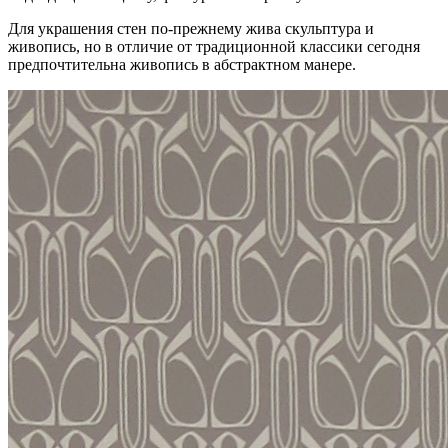
Для украшения стен по-прежнему жива скульптура и
живопись, но в отличие от традиционной классики сегодня
предпочтительна живопись в абстрактном манере.