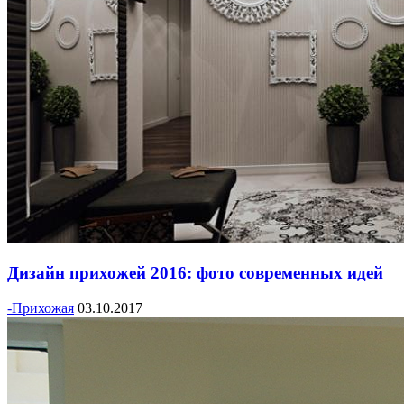
Дизайн прихожей 2016: фото современных идей
-Прихожая
03.10.2017