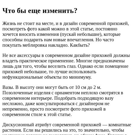
Что бы еще изменить?
Жизнь не стоит на месте, и в дизайн современной прихожей,
посмотреть фото какой можно в этой статье, постоянно
хочется вносить изменения (пускай небольшие), которые
способны подарить нам новые впечатления. Но часто
покупать меблировка накладно. Какбыть?
Не все аксессуары в современном дизайне прихожей должны
владеть практическое применение. Многие предназначены
лишь для того, чтобы веселить глаз. Однако если помещение
прихожей небольшое, то лучше использовать
нефункциональные объекты по минимуму.
Вазы. В высоту они могут быть от 10 см до 2 м.
Позолоченные изделия с орнаментом неплохо смотрятся в
современном интерьере. Подобрать подходящую вазу
несложно, даже консультироваться с дизайнером не
непременно, просто посмотрите фото прихожей в
современном стиле к этой статье.
Дискусионный атрибут современной прихожей — комнатные
растения. Если вы решились на это, то значительно, чтобы