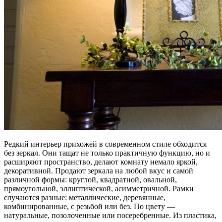
Редкий интерьер прихожей в современном стиле обходится
без зеркал. Они тащат не только практичную функцию, но и
расширяют пространство, делают комнату немало яркой,
декоративной. Продают зеркала на любой вкус и самой
различной формы: круглой, квадратной, овальной,
прямоугольной, эллиптической, асимметричной. Рамки
случаются разные: металлические, деревянные,
комбинированные, с резьбой или без. По цвету —
натуральные, позолоченные или посеребренные. Из пластика,