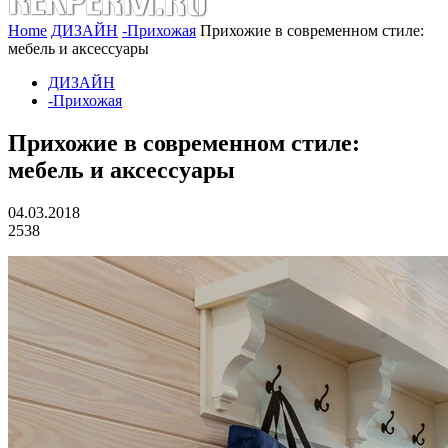
Home
ДИЗАЙН
-Прихожая
Прихожие в современном стиле:
мебель и аксессуары
ДИЗАЙН
-Прихожая
Прихожие в современном стиле:
мебель и аксессуары
04.03.2018
2538