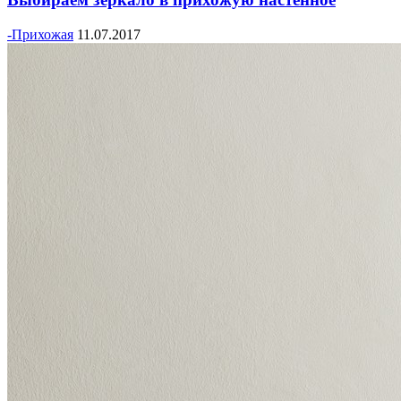
-Прихожая
11.07.2017