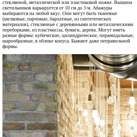
стеклянной, металлической или пластиковой ножке. Вышина
светильников варьируется от 10 см до 3 м. Абажуры
выбираются на любой вкус. Они могут быть тканевые
(шелковые, парчовые, бархатные, из синтетических
материалов), стеклянные с деревянными или металлическими
переборками, из пластмассы, бумаги, дерева. Могут иметь
разные формы: кубические, цилиндрические, пирамидальные,
шарообразные, в облике конуса. Бывают даже неправильной
формы.