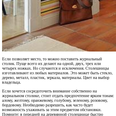
Если позволяет место, то можно поставить журнальный
столик. Пуще всего их делают на одной, двух, трех или
четырех ножках. Но случаются и исключения. Столешницы
изготавливают из любых материалов. Это может быть стекло,
дерево, металл, пластик, зеркала, материалы. Цвет на выбор
владельца.
Если хочется сосредоточить внимание собственно на
журнальном столике, стоит отдать предпочтение ярким тонам:
алому, желтому, оранжевому, голубому, зеленому, розовому,
бордовому. Необходимо разрешить, как часто будет
возможность ухаживать за этим предметом обстановки.
Помните: в передней на деревянной столешнице быстро