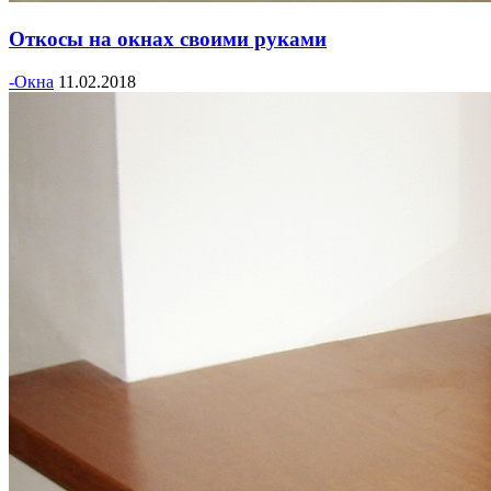
Откосы на окнах своими руками
-Окна
11.02.2018