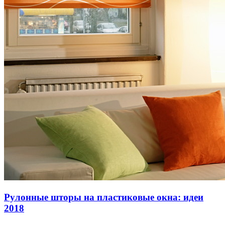
Рулонные шторы на пластиковые окна: идеи
2018