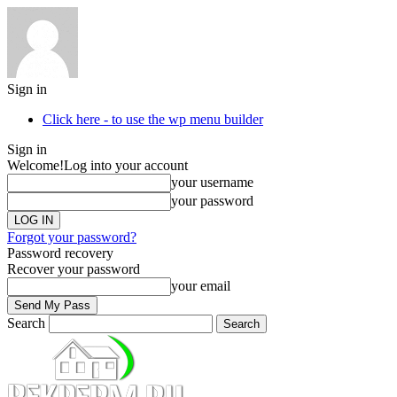
Sign in
Click here - to use the wp menu builder
Sign in
Welcome!
Log into your account
your username
your password
Forgot your password?
Password recovery
Recover your password
your email
Search