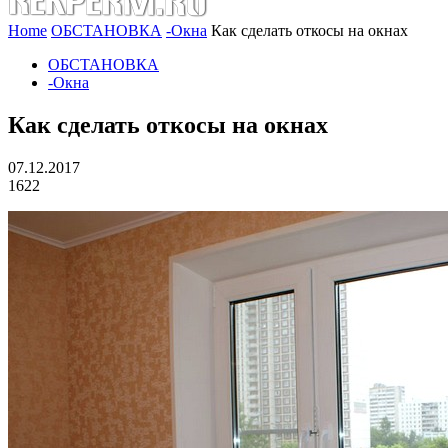
Home
ОБСТАНОВКА
-Окна
Как сделать откосы на окнах
ОБСТАНОВКА
-Окна
Как сделать откосы на окнах
07.12.2017
1622