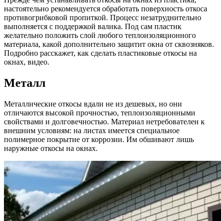
настоятельно рекомендуется обработать поверхность откоса
противогрибковой пропиткой. Процесс незатруднительно
выполняется с поддержкой валика. Под сам пластик
желательно положить слой любого теплоизоляционного
материала, какой дополнительно защитит окна от сквозняков.
Подробно расскажет, как сделать пластиковые откосы на
окнах, видео.
Металл
Металлические откосы вдали не из дешевых, но они
отличаются высокой прочностью, теплоизоляционными
свойствами и долговечностью. Материал нетребователен к
внешним условиям: на листах имеется специальное
полимерное покрытие от коррозии. Им обшивают лишь
наружные откосы на окнах.