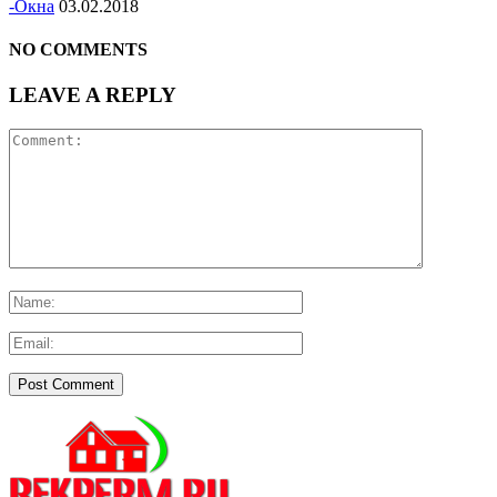
-Окна
03.02.2018
NO COMMENTS
LEAVE A REPLY