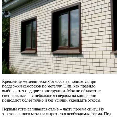
Крепление металлических откосов выполняется при
поддержки саморезов по металлу. Они, как правило,
выбираются под цвет конструкции. Можно обзавестись
специальные — с небольшим сверлом на конце, они
позволяют более точно и без усилий укреплять откосы.
Первым устанавливается отлив – часть проема снизу. Из
заготовленного металла вырезается необходимая форма. Под