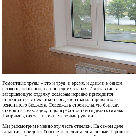
Ремонтные труды – это и труд, и время, и деньги в одном
флаконе, особенно, на последних этапах.
Изготавливая
завершающую отделку, хозяевам нередко приходится
сталкиваться с нехваткой средств из запланированного
ремонтного бюджета. Содержать строительную бригаду
становится накладно, и доля работ остается делать самим.
Например, откосы на окнах своими руками.
Мы рассмотрим именно эту часть отделки. На самом деле,
запастись придется больше терпением, чем силами. Процесс