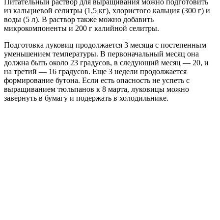
Питательный раствор для выращивания можно подготовить
из кальциевой селитры (1,5 кг), хлористого кальция (300 г) и
воды (5 л). В раствор также можно добавить
микрокомпоненты и 200 г калийной селитры.
Подготовка луковиц продолжается 3 месяца с постепенным
уменьшением температуры. В первоначальный месяц она
должна быть около 23 градусов, в следующий месяц — 20, и
на третий — 16 градусов. Еще 3 недели продолжается
формирование бутона. Если есть опасность не успеть с
выращиванием тюльпанов к 8 марта, луковицы можно
завернуть в бумагу и подержать в холодильнике.