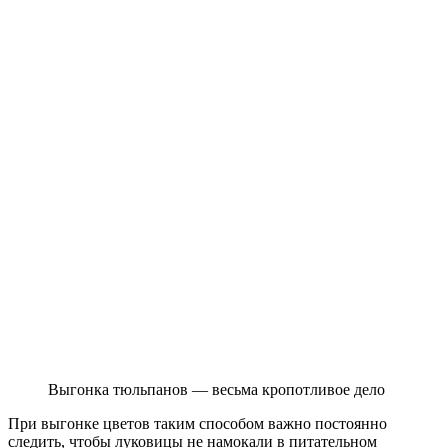
Выгонка тюльпанов — весьма кропотливое дело
При выгонке цветов таким способом важно постоянно
следить, чтобы луковицы не намокали в питательном