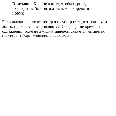
Внимание!
Крайне важно, чтобы период
охлаждения был оптимальным, не превышал
норму.
Если луковицы после посадки в субстрат студить слишком
долго, цветоносы искривляются. Сокращение времени
охлаждения тоже не лучшим манером скажется на цветах —
цветоносы будут слишком короткими.