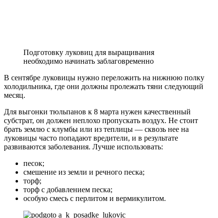
Подготовку луковиц для выращивания
необходимо начинать заблаговременно
В сентябре луковицы нужно переложить на нижнюю полку
холодильника, где они должны пролежать тяни следующий
месяц.
Для выгонки тюльпанов к 8 марта нужен качественный
субстрат, он должен неплохо пропускать воздух. Не стоит
брать землю с клумбы или из теплицы — сквозь нее на
луковицы часто попадают вредители, и в результате
развиваются заболевания. Лучше использовать:
песок;
смешение из земли и речного песка;
торф;
торф с добавлением песка;
особую смесь с перлитом и вермикулитом.