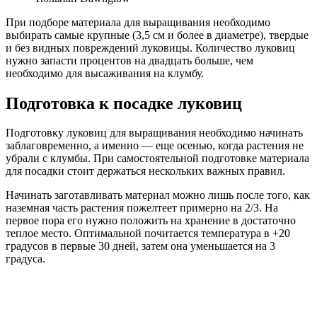
При подборе материала для выращивания необходимо
выбирать самые крупные (3,5 см и более в диаметре), твердые
и без видных повреждений луковицы. Количество луковиц
нужно запасти процентов на двадцать больше, чем
необходимо для высаживания на клумбу.
Подготовка к посадке луковиц
Подготовку луковиц для выращивания необходимо начинать
заблаговременно, а именно — еще осенью, когда растения не
убрали с клумбы. При самостоятельной подготовке материала
для посадки стоит держаться нескольких важных правил.
Начинать заготавливать материал можно лишь после того, как
наземная часть растения пожелтеет примерно на 2/3. На
первое пора его нужно положить на хранение в достаточно
теплое место. Оптимальной почитается температура в +20
градусов в первые 30 дней, затем она уменьшается на 3
градуса.