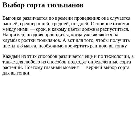
Выбор сорта тюльпанов
Выгонка различается по времени проведения: она случается
ранней, среднеранней, средней, поздней. Основное отличие
между ними — срок, к какому цветы должны распуститься.
Например, поздняя проводится, когда уже являются на
клумбах ростки тюльпанов. А вот для того, чтобы получить
цветы к 8 марта, необходимо прочертить раннюю выгонку.
Каждый из этих способов различается еще и по технологии, а
также для любого из способов подходят определенные сорта
растений. Поэтому главный момент — верный выбор сорта
для выгонки.