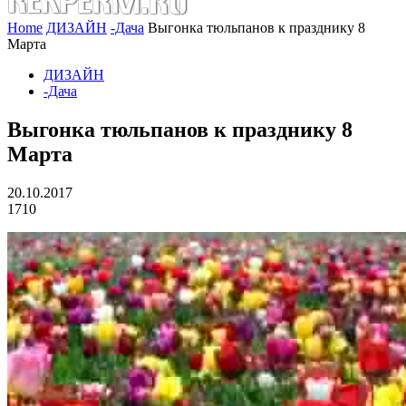
Home
ДИЗАЙН
-Дача
Выгонка тюльпанов к празднику 8
Марта
ДИЗАЙН
-Дача
Выгонка тюльпанов к празднику 8
Марта
20.10.2017
1710