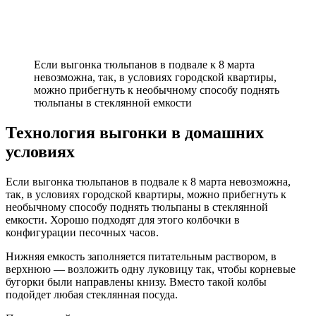
Если выгонка тюльпанов в подвале к 8 марта
невозможна, так, в условиях городской квартиры,
можно прибегнуть к необычному способу поднять
тюльпаны в стеклянной емкости
Технология выгонки в домашних
условиях
Если выгонка тюльпанов в подвале к 8 марта невозможна,
так, в условиях городской квартиры, можно прибегнуть к
необычному способу поднять тюльпаны в стеклянной
емкости. Хорошо подходят для этого колбочки в
конфигурации песочных часов.
Нижняя емкость заполняется питательным раствором, в
верхнюю — возложить одну луковицу так, чтобы корневые
бугорки были направлены книзу. Вместо такой колбы
подойдет любая стеклянная посуда.