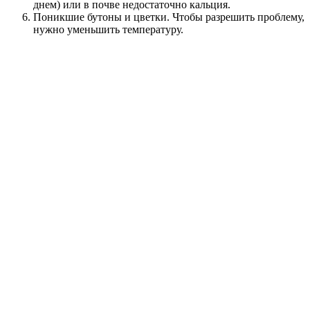
днем) или в почве недостаточно кальция.
Поникшие бутоны и цветки. Чтобы разрешить проблему,
нужно уменьшить температуру.