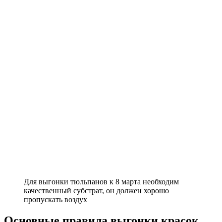
Для выгонки тюльпанов к 8 марта необходим
качественный субстрат, он должен хорошо
пропускать воздух
Основные правила выгонки красок