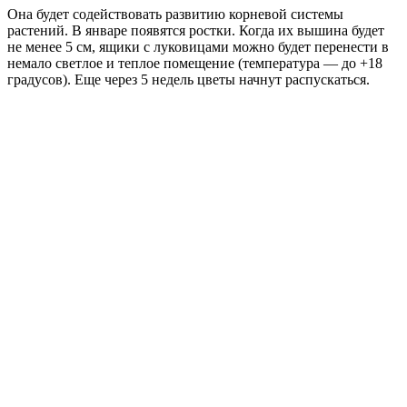
Она будет содействовать развитию корневой системы
растений. В январе появятся ростки. Когда их вышина будет
не менее 5 см, ящики с луковицами можно будет перенести в
немало светлое и теплое помещение (температура — до +18
градусов). Еще через 5 недель цветы начнут распускаться.