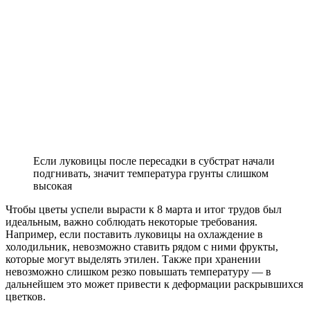
Если луковицы после пересадки в субстрат начали
подгнивать, значит температура грунты слишком
высокая
Чтобы цветы успели вырасти к 8 марта и итог трудов был
идеальным, важно соблюдать некоторые требования.
Например, если поставить луковицы на охлаждение в
холодильник, невозможно ставить рядом с ними фрукты,
которые могут выделять этилен. Также при хранении
невозможно слишком резко повышать температуру — в
дальнейшем это может привести к деформации раскрывшихся
цветков.