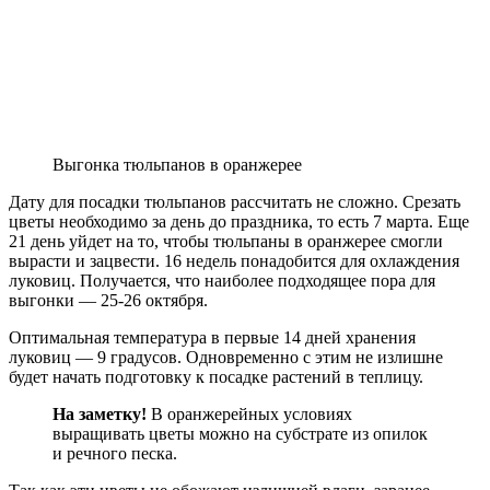
Выгонка тюльпанов в оранжерее
Дату для посадки тюльпанов рассчитать не сложно. Срезать
цветы необходимо за день до праздника, то есть 7 марта. Еще
21 день уйдет на то, чтобы тюльпаны в оранжерее смогли
вырасти и зацвести. 16 недель понадобится для охлаждения
луковиц. Получается, что наиболее подходящее пора для
выгонки — 25-26 октября.
Оптимальная температура в первые 14 дней хранения
луковиц — 9 градусов. Одновременно с этим не излишне
будет начать подготовку к посадке растений в теплицу.
На заметку!
В оранжерейных условиях
выращивать цветы можно на субстрате из опилок
и речного песка.