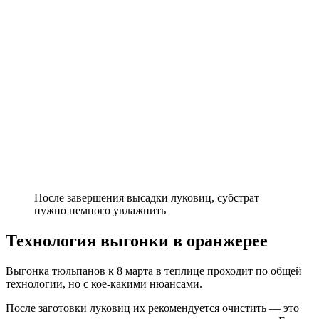
После завершения высадки луковиц, субстрат
нужно немного увлажнить
Технология выгонки в оранжерее
Выгонка тюльпанов к 8 марта в теплице проходит по общей
технологии, но с кое-какими нюансами.
После заготовки луковиц их рекомендуется очистить — это