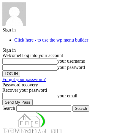
Sign in
Click here - to use the wp menu builder
Sign in
Welcome!
Log into your account
your username
your password
Forgot your password?
Password recovery
Recover your password
your email
Search