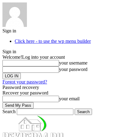
Sign in
Click here - to use the wp menu builder
Sign in
Welcome!
Log into your account
your username
your password
Forgot your password?
Password recovery
Recover your password
your email
Search