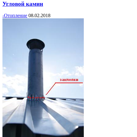
Угловой камин
-Отопление
08.02.2018