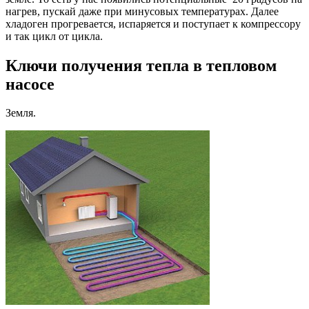
нагрев, пускай даже при минусовых температурах. Далее
хладоген прогревается, испаряется и поступает к компрессору
и так цикл от цикла.
Ключи получения тепла в тепловом
насосе
Земля.