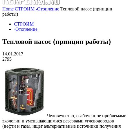
Home
СТРОИМ
-Отопление
Тепловой насос (принцип
работы)
СТРОИМ
-Отопление
Тепловой насос (принцип работы)
14.01.2017
2795
Человечество, озабоченное проблемами
экологии и уменьшающимися резервами углеводородов
(нефти и газа), ищет альтернативные источники получения