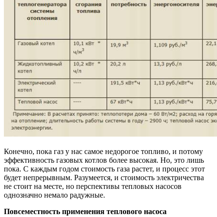
Конечно, пока газ у нас самое недорогое топливо, и потому
эффективность газовых котлов более высокая. Но, это лишь
пока. С каждым годом стоимость газа растет, и процесс этот
будет непрерывным. Разумеется, и стоимость электричества
не стоит на месте, но перспективы тепловых насосов
однозначно немало радужные.
Повсеместность применения теплового насоса