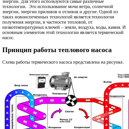
энергии. Для этого используются самые различные
технологии. Это использование мочи ветра, солнечной
энергии, энергии приливов и отливов и другие. Одной из
таких новоиспеченных технологий является технология
получения энергии, в частности тепловой, от
низкотемпературных ключей – земли, воздуха, воды, камня. И
основным элементом этой технологии является термический
насос.
Принцип работы теплового насоса
Схема работы термического насоса представлена на рисунке.