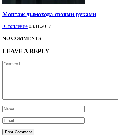
Монтаж дымохода своими руками
-Отопление
03.11.2017
NO COMMENTS
LEAVE A REPLY