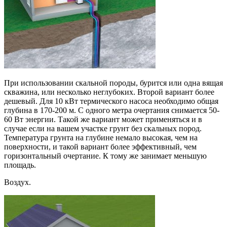
При использовании скальной породы, бурится или одна вящая
скважина, или несколько неглубоких. Второй вариант более
дешевый. Для 10 кВт термического насоса необходимо общая
глубина в 170-200 м. С одного метра очертания снимается 50-
60 Вт энергии. Такой же вариант может применяться и в
случае если на вашем участке грунт без скальных пород.
Температура грунта на глубине немало высокая, чем на
поверхности, и такой вариант более эффективный, чем
горизонтальный очертание. К тому же занимает меньшую
площадь.
Воздух.