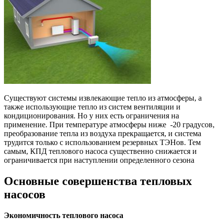
Существуют системы извлекающие тепло из атмосферы, а
также использующие тепло из систем вентиляции и
кондиционирования. Но у них есть ограничения на
применение. При температуре атмосферы ниже -20 градусов,
преобразование тепла из воздуха прекращается, и система
трудится только с использованием резервных ТЭНов. Тем
самым, КПД теплового насоса существенно снижается и
ограничивается при наступлении определенного сезона
Основные совершенства тепловых
насосов
Экономичность теплового насоса