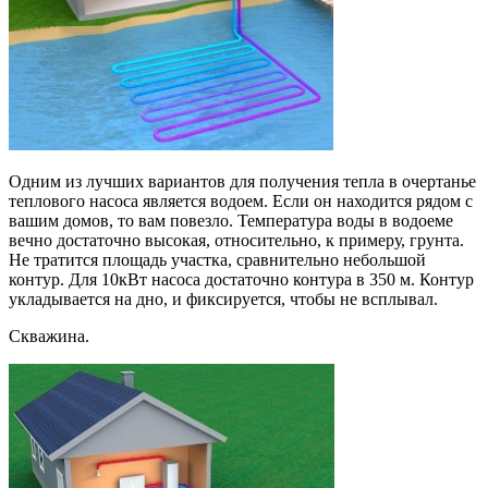
Одним из лучших вариантов для получения тепла в очертанье
теплового насоса является водоем. Если он находится рядом с
вашим домов, то вам повезло. Температура воды в водоеме
вечно достаточно высокая, относительно, к примеру, грунта.
Не тратится площадь участка, сравнительно небольшой
контур. Для 10кВт насоса достаточно контура в 350 м. Контур
укладывается на дно, и фиксируется, чтобы не всплывал.
Скважина.