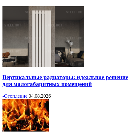
Вертикальные радиаторы: идеальное решение
для малогабаритных помещений
-Отопление
04.08.2026