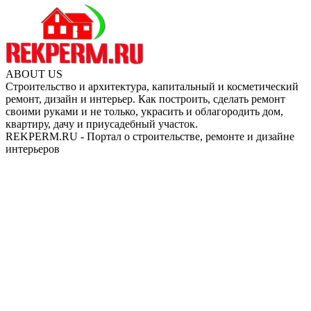
ABOUT US
Строительство и архитектура, капитальный и косметический
ремонт, дизайн и интерьер. Как построить, сделать ремонт
своими руками и не только, украсить и облагородить дом,
квартиру, дачу и приусадебный участок.
REKPERM.RU - Портал о строительстве, ремонте и дизайне
интерьеров