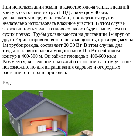
При использовании земли, в качестве ключа тепла, внешний
контур, состоящий из труб ПНД диаметром 40 мм,
укладывается в грунт на глубину промерзания грунта.
Желательно использовать влажные участки. В этом случае
эффективность труды теплового насоса будет выше, чем на
сухих почвах. Трубы укладываются на дистанции 1м друг от
друга. Ориентировочная тепловая мощность, приходящаяся на
1м трубопровода, составляет 20-30 Вт. В этом случае, для
труды теплового насоса мощностью в 10 кВт необходим
контур в 400-500 м. Он займет площадь в 400-600 кв.м.
Разумеется, возведение каких-либо строений на этом участке
невозможно, но для выращивания садовых и огородных
растений, он вполне пригоден.
Вода.